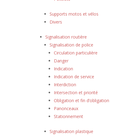
Supports motos et vélos
Divers
Signalisation routière
Signalisation de police
Circulation particulière
Danger
Indication
Indication de service
Interdiction
Intersection et priorité
Obligation et fin d’obligation
Panonceaux
Stationnement
Signalisation plastique