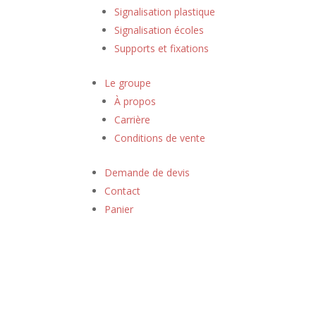
Signalisation plastique
Signalisation écoles
Supports et fixations
Le groupe
À propos
Carrière
Conditions de vente
Demande de devis
Contact
Panier