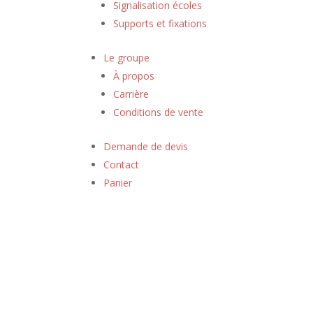
Signalisation écoles
Supports et fixations
Le groupe
À propos
Carrière
Conditions de vente
Demande de devis
Contact
Panier