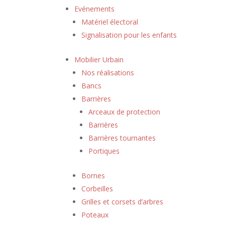
Evénements
Matériel électoral
Signalisation pour les enfants
Mobilier Urbain
Nos réalisations
Bancs
Barrières
Arceaux de protection
Barrières
Barrières tournantes
Portiques
Bornes
Corbeilles
Grilles et corsets d’arbres
Poteaux