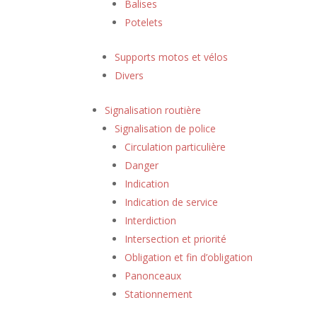
Balises
Potelets
Supports motos et vélos
Divers
Signalisation routière
Signalisation de police
Circulation particulière
Danger
Indication
Indication de service
Interdiction
Intersection et priorité
Obligation et fin d’obligation
Panonceaux
Stationnement