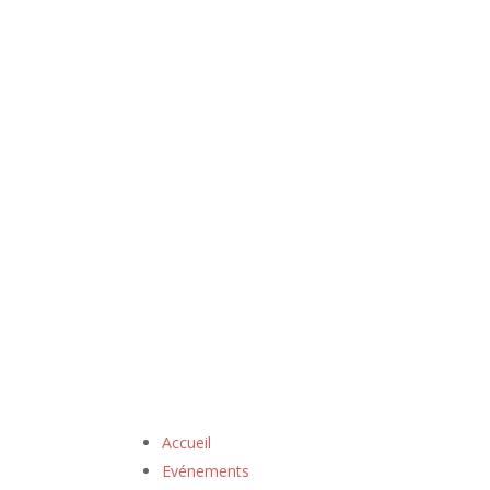
Accueil
Evénements