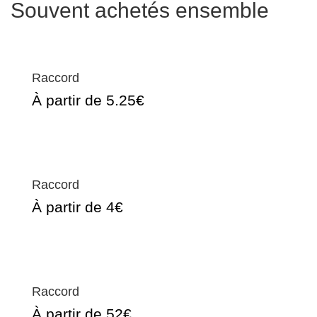
Souvent achetés ensemble
Raccord
À partir de 5.25€
Raccord
À partir de 4€
Raccord
À partir de 52€