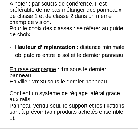
A noter : par soucis de cohérence, il est
préférable de ne pas mélanger des panneaux
de classe 1 et de classe 2 dans un même
champ de vision.
Pour le choix des classes : se référer au guide
de choix.
Hauteur d'implantation :
distance minimale
obligatoire entre le sol et le dernier panneau.
En rase campagne
: 1m sous le dernier
panneau
En ville
: 2m30 sous le dernier panneau
Contient un système de réglage latéral grâce
aux rails.
Panneau vendu seul, le support et les fixations
sont à prévoir (voir produits achetés ensemble
↓).