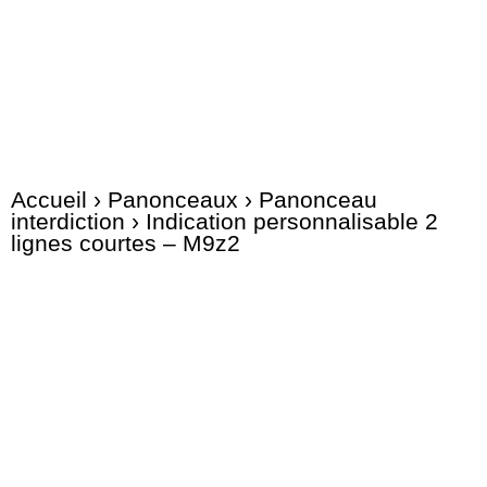
Accueil
›
Panonceaux
›
Panonceau
interdiction
› Indication personnalisable 2
lignes courtes – M9z2