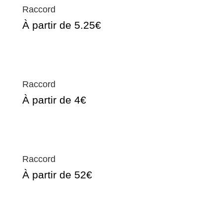
Raccord
À partir de 5.25€
Raccord
À partir de 4€
Raccord
À partir de 52€