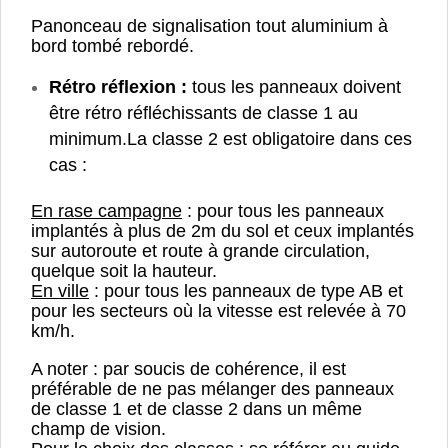
Panonceau de signalisation tout aluminium à
bord tombé rebordé.
Rétro réflexion :
tous les panneaux doivent
être rétro réfléchissants de classe 1 au
minimum.
La classe 2 est obligatoire dans ces
cas :
En rase campagne
: pour tous les panneaux
implantés à plus de 2m du sol et ceux implantés
sur autoroute et route à grande circulation,
quelque soit la hauteur.
En ville
: pour tous les panneaux de type AB et
pour les secteurs où la vitesse est relevée à 70
km/h.
A noter : par soucis de cohérence, il est
préférable de ne pas mélanger des panneaux
de classe 1 et de classe 2 dans un même
champ de vision.