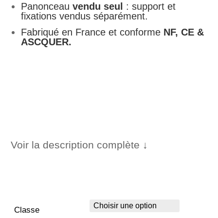
Panonceau
vendu seul
: support et
fixations vendus séparément.
Fabriqué en France et conforme
NF, CE &
ASCQUER.
Voir la description complète ↓
Classe