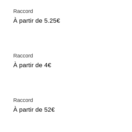
Raccord
À partir de 5.25€
Raccord
À partir de 4€
Raccord
À partir de 52€