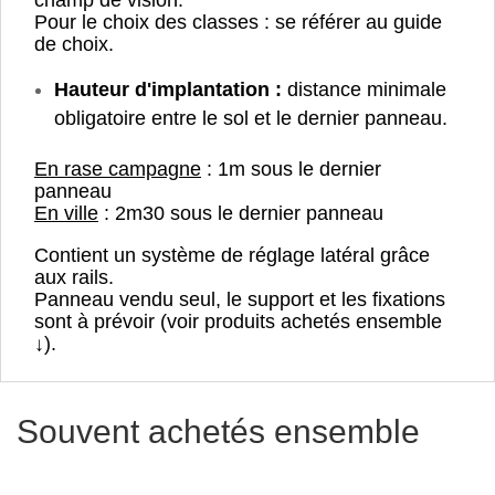
Pour le choix des classes : se référer au guide
de choix.
Hauteur d'implantation :
distance minimale
obligatoire entre le sol et le dernier panneau.
En rase campagne
: 1m sous le dernier
panneau
En ville
: 2m30 sous le dernier panneau
Contient un système de réglage latéral grâce
aux rails.
Panneau vendu seul, le support et les fixations
sont à prévoir (voir produits achetés ensemble
↓).
Souvent achetés ensemble