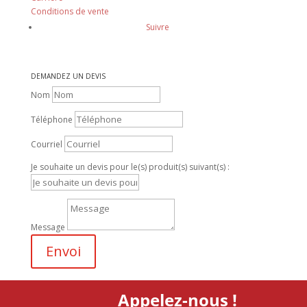
Conditions de vente
Suivre
DEMANDEZ UN DEVIS
Nom
Téléphone
Courriel
Je souhaite un devis pour le(s) produit(s) suivant(s) :
Message
Envoi
Appelez-nous !