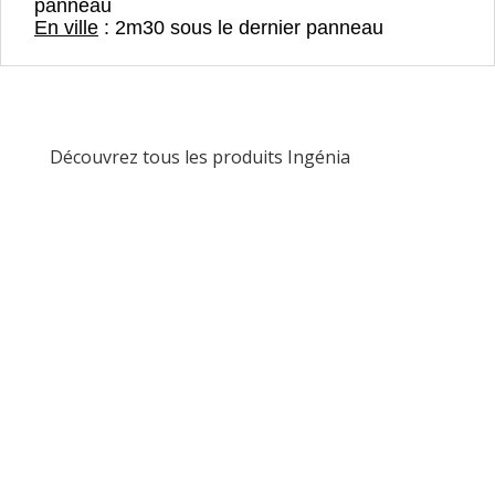
panneau
En ville
: 2m30 sous le dernier panneau
Découvrez tous les produits Ingénia