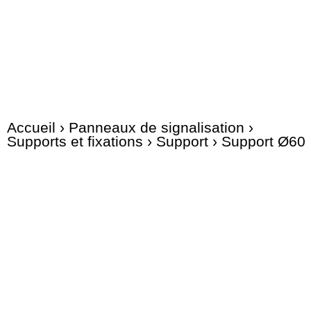
Accueil
›
Panneaux de signalisation
›
Supports et fixations
›
Support
› Support Ø60