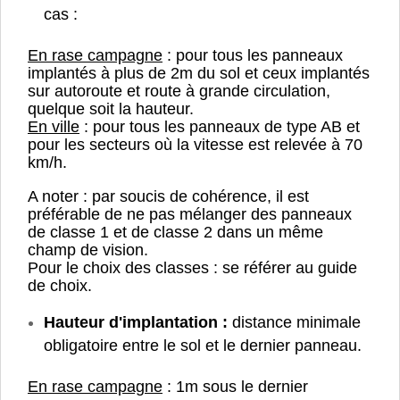
cas :
En rase campagne
: pour tous les panneaux
implantés à plus de 2m du sol et ceux implantés
sur autoroute et route à grande circulation,
quelque soit la hauteur.
En ville
: pour tous les panneaux de type AB et
pour les secteurs où la vitesse est relevée à 70
km/h.
A noter : par soucis de cohérence, il est
préférable de ne pas mélanger des panneaux
de classe 1 et de classe 2 dans un même
champ de vision.
Pour le choix des classes : se référer au guide
de choix.
Hauteur d'implantation :
distance minimale
obligatoire entre le sol et le dernier panneau.
En rase campagne
: 1m sous le dernier