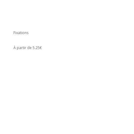
Fixations
À partir de 5.25€