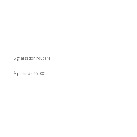
Signalisation routière
À partir de 66.00€