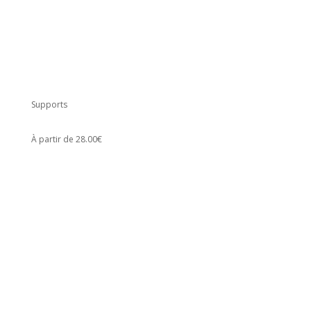
Supports
À partir de 28.00€