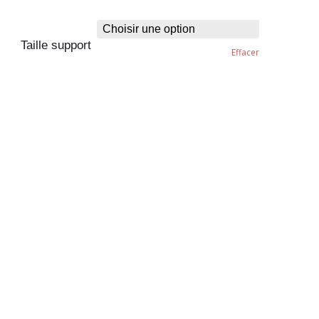
Taille support
Effacer