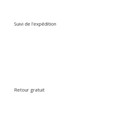
Suivi de l'expédition
Retour gratuit