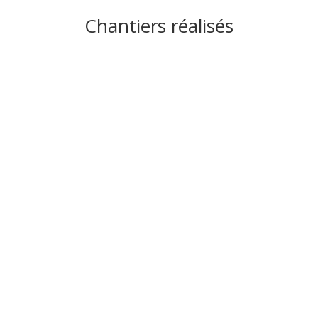
Chantiers réalisés