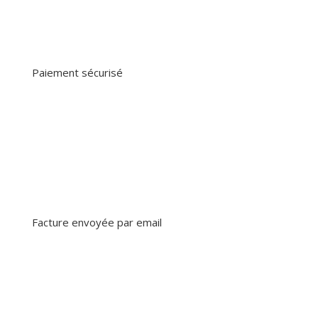
Paiement sécurisé
Facture envoyée par email