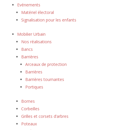
Evénements
Matériel électoral
Signalisation pour les enfants
Mobilier Urbain
Nos réalisations
Bancs
Barrières
Arceaux de protection
Barrières
Barrières tournantes
Portiques
Bornes
Corbeilles
Grilles et corsets d’arbres
Poteaux