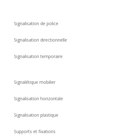
Signalisation de police
Signalisation directionnelle
Signalisation temporaire
Signalétique mobilier
Signalisation horizontale
Signalisation plastique
Supports et fixations