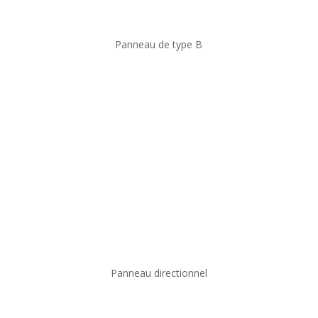
Panneau de type B
Panneau directionnel