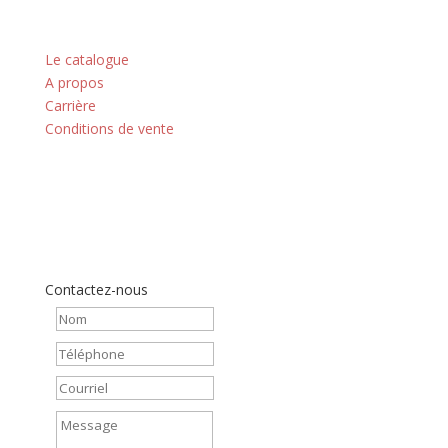
Nos principes
Le catalogue
A propos
Carrière
Conditions de vente
Contactez-nous