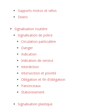
Supports motos et vélos
Divers
Signalisation routière
Signalisation de police
Circulation particulière
Danger
Indication
Indication de service
Interdiction
Intersection et priorité
Obligation et fin d’obligation
Panonceaux
Stationnement
Signalisation plastique