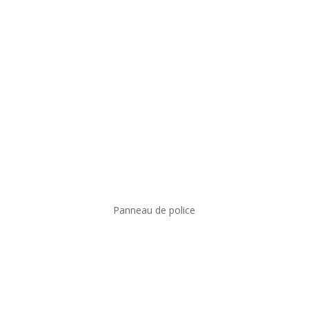
Panneau de police