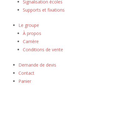
Signalisation écoles
Supports et fixations
Le groupe
À propos
Carrière
Conditions de vente
Demande de devis
Contact
Panier