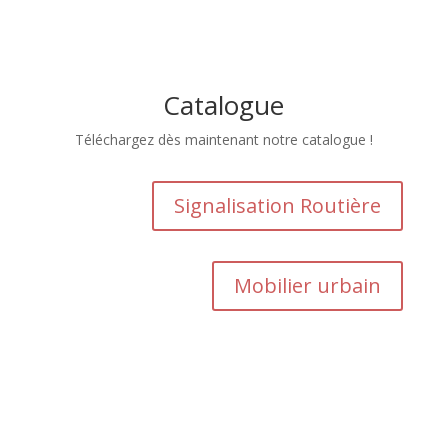
Catalogue
Téléchargez dès maintenant notre catalogue !
Signalisation Routière
Mobilier urbain