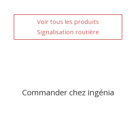
Voir tous les produits
Signalisation routière
Commander chez ingénia