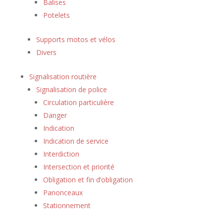
Balises
Potelets
Supports motos et vélos
Divers
Signalisation routière
Signalisation de police
Circulation particulière
Danger
Indication
Indication de service
Interdiction
Intersection et priorité
Obligation et fin d’obligation
Panonceaux
Stationnement