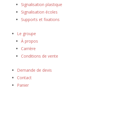
Signalisation plastique
Signalisation écoles
Supports et fixations
Le groupe
À propos
Carrière
Conditions de vente
Demande de devis
Contact
Panier