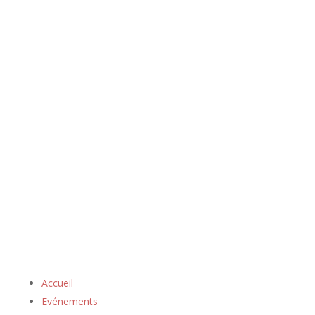
Accueil
Evénements