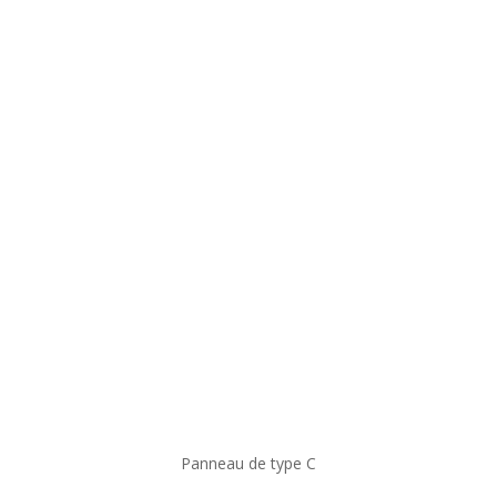
Panneau de type C