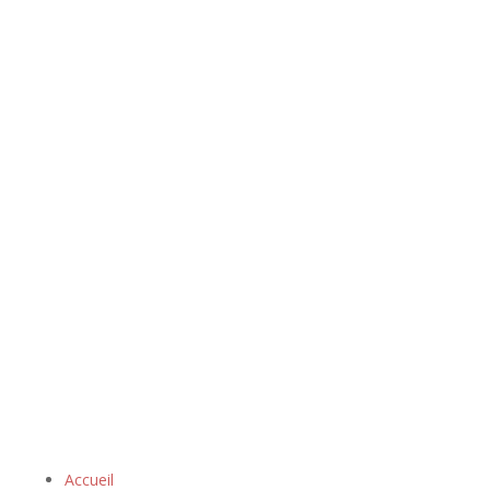
Accueil