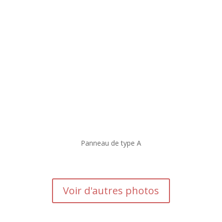
Panneau de type A
Voir d'autres photos