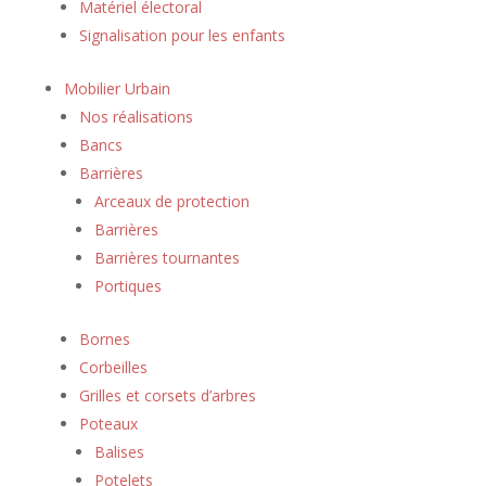
Matériel électoral
Signalisation pour les enfants
Mobilier Urbain
Nos réalisations
Bancs
Barrières
Arceaux de protection
Barrières
Barrières tournantes
Portiques
Bornes
Corbeilles
Grilles et corsets d’arbres
Poteaux
Balises
Potelets