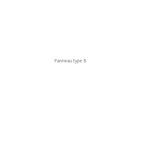
Panneau type B