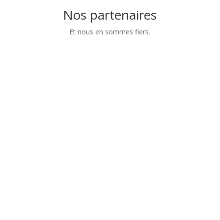
Nos partenaires
Et nous en sommes fiers.