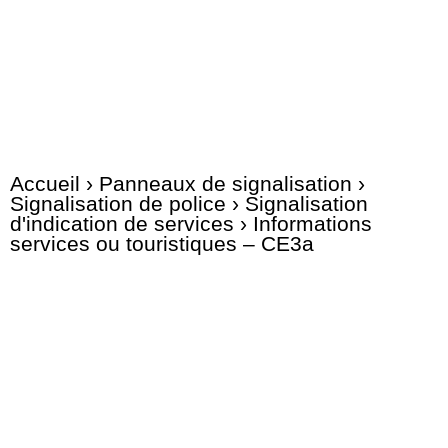
Accueil
›
Panneaux de signalisation
›
Signalisation de police
›
Signalisation
d'indication de services
› Informations
services ou touristiques – CE3a