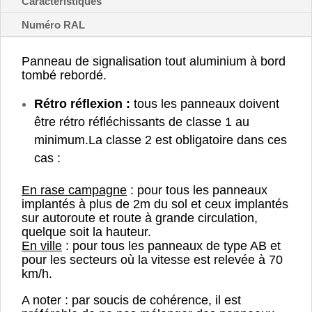
Caractéristiques
Numéro RAL
Panneau de signalisation tout aluminium à bord
tombé rebordé.
Rétro réflexion :
tous les panneaux doivent
être rétro réfléchissants de classe 1 au
minimum.
La classe 2 est obligatoire dans ces
cas :
En rase campagne
: pour tous les panneaux
implantés à plus de 2m du sol et ceux implantés
sur autoroute et route à grande circulation,
quelque soit la hauteur.
En ville
: pour tous les panneaux de type AB et
pour les secteurs où la vitesse est relevée à 70
km/h.
A noter : par soucis de cohérence, il est