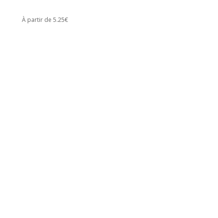
À partir de 5.25€