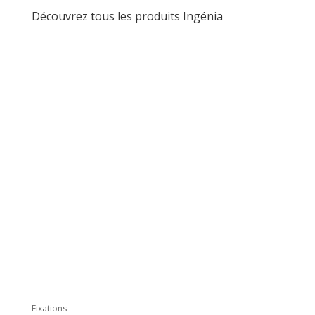
Découvrez tous les produits Ingénia
Fixations