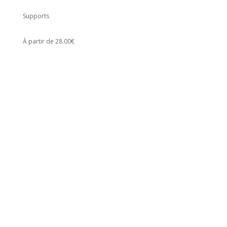
Supports
À partir de 28.00€