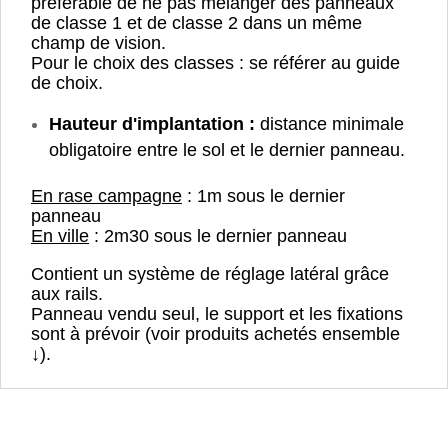
préférable de ne pas mélanger des panneaux
de classe 1 et de classe 2 dans un même
champ de vision.
Pour le choix des classes : se référer au guide
de choix.
Hauteur d'implantation :
distance minimale
obligatoire entre le sol et le dernier panneau.
En rase campagne
: 1m sous le dernier
panneau
En ville
: 2m30 sous le dernier panneau
Contient un système de réglage latéral grâce
aux rails.
Panneau vendu seul, le support et les fixations
sont à prévoir (voir produits achetés ensemble
↓).