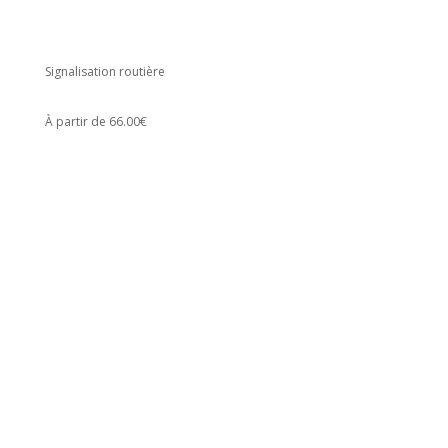
Signalisation routière
À partir de 66.00€