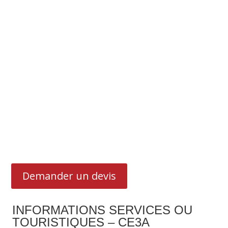
Demander un devis
INFORMATIONS SERVICES OU
TOURISTIQUES – CE3A