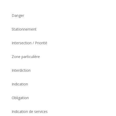
Danger
Stationnement
Intersection / Priorité
Zone particulière
Interdiction
Indication
Obligation
Indication de services