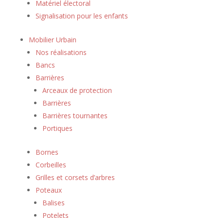
Matériel électoral
Signalisation pour les enfants
Mobilier Urbain
Nos réalisations
Bancs
Barrières
Arceaux de protection
Barrières
Barrières tournantes
Portiques
Bornes
Corbeilles
Grilles et corsets d’arbres
Poteaux
Balises
Potelets