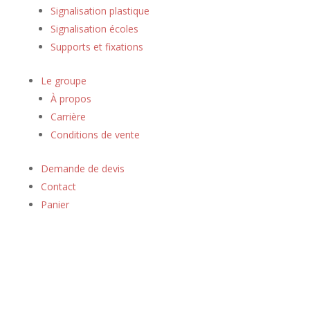
Signalisation plastique
Signalisation écoles
Supports et fixations
Le groupe
À propos
Carrière
Conditions de vente
Demande de devis
Contact
Panier