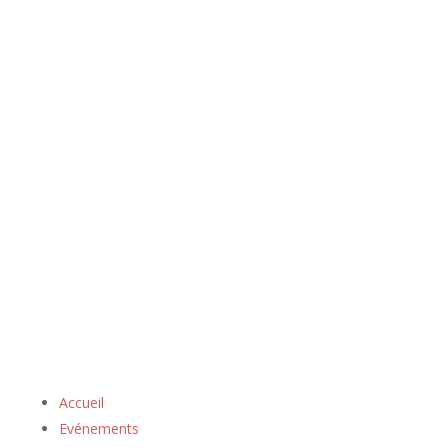
Accueil
Evénements