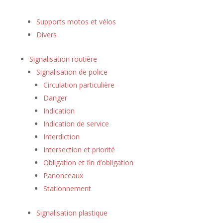
Supports motos et vélos
Divers
Signalisation routière
Signalisation de police
Circulation particulière
Danger
Indication
Indication de service
Interdiction
Intersection et priorité
Obligation et fin d’obligation
Panonceaux
Stationnement
Signalisation plastique