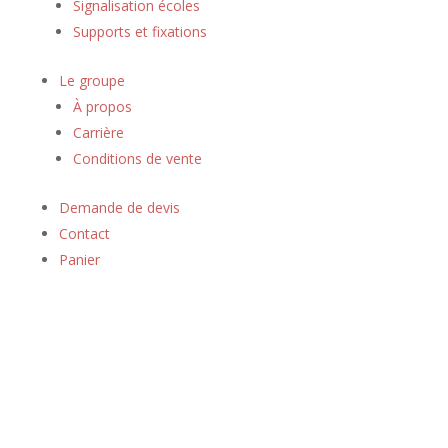
Signalisation écoles
Supports et fixations
Le groupe
À propos
Carrière
Conditions de vente
Demande de devis
Contact
Panier