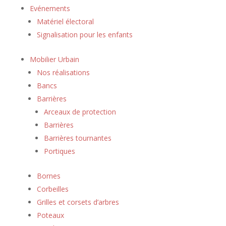
Evénements
Matériel électoral
Signalisation pour les enfants
Mobilier Urbain
Nos réalisations
Bancs
Barrières
Arceaux de protection
Barrières
Barrières tournantes
Portiques
Bornes
Corbeilles
Grilles et corsets d’arbres
Poteaux