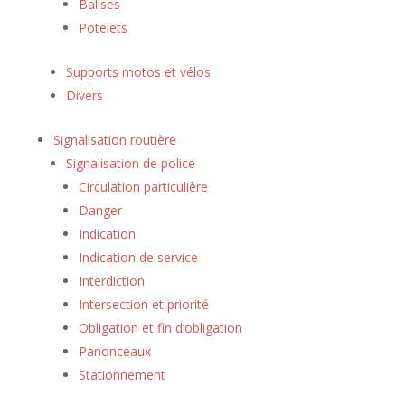
Balises
Potelets
Supports motos et vélos
Divers
Signalisation routière
Signalisation de police
Circulation particulière
Danger
Indication
Indication de service
Interdiction
Intersection et priorité
Obligation et fin d’obligation
Panonceaux
Stationnement