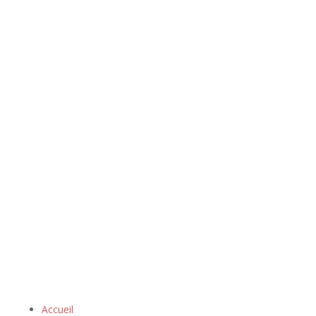
Accueil