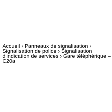
Accueil
›
Panneaux de signalisation
›
Signalisation de police
›
Signalisation
d'indication de services
› Gare téléphérique –
C20a