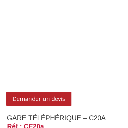
Demander un devis
GARE TÉLÉPHÉRIQUE – C20A
Réf : CE20a