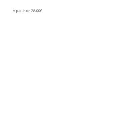
À partir de 28.00€