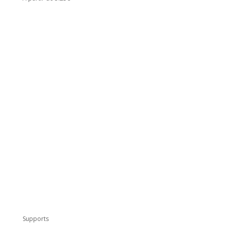
Supports