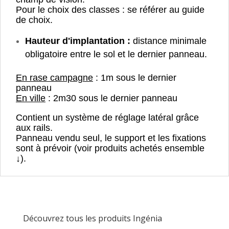
Pour le choix des classes : se référer au guide
de choix.
Hauteur d'implantation :
distance minimale
obligatoire entre le sol et le dernier panneau.
En rase campagne
: 1m sous le dernier
panneau
En ville
: 2m30 sous le dernier panneau
Contient un système de réglage latéral grâce
aux rails.
Panneau vendu seul, le support et les fixations
sont à prévoir (voir produits achetés ensemble
↓).
Découvrez tous les produits Ingénia