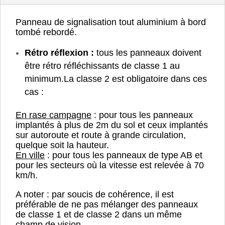
Panneau de signalisation tout aluminium à bord
tombé rebordé.
Rétro réflexion :
tous les panneaux doivent
être rétro réfléchissants de classe 1 au
minimum.
La classe 2 est obligatoire dans ces
cas :
En rase campagne
: pour tous les panneaux
implantés à plus de 2m du sol et ceux implantés
sur autoroute et route à grande circulation,
quelque soit la hauteur.
En ville
: pour tous les panneaux de type AB et
pour les secteurs où la vitesse est relevée à 70
km/h.
A noter : par soucis de cohérence, il est
préférable de ne pas mélanger des panneaux
de classe 1 et de classe 2 dans un même
champ de vision.