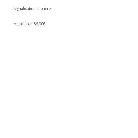
Signalisation routière
À partir de 66.00€