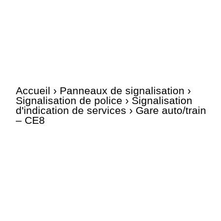
Accueil
›
Panneaux de signalisation
›
Signalisation de police
›
Signalisation
d'indication de services
› Gare auto/train
– CE8