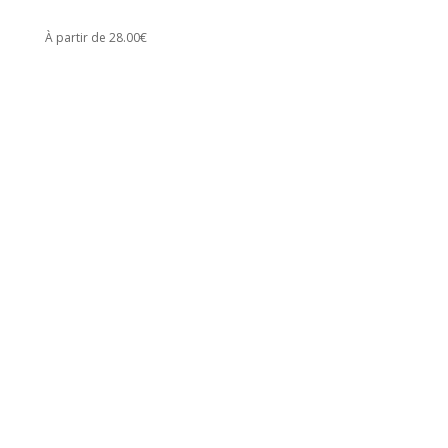
À partir de 28.00€