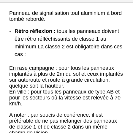
Panneau de signalisation tout aluminium à bord
tombé rebordé.
Rétro réflexion :
tous les panneaux doivent
être rétro réfléchissants de classe 1 au
minimum.
La classe 2 est obligatoire dans ces
cas :
En rase campagne
: pour tous les panneaux
implantés à plus de 2m du sol et ceux implantés
sur autoroute et route à grande circulation,
quelque soit la hauteur.
En ville
: pour tous les panneaux de type AB et
pour les secteurs où la vitesse est relevée à 70
km/h.
A noter : par soucis de cohérence, il est
préférable de ne pas mélanger des panneaux
de classe 1 et de classe 2 dans un même
champ de vision.