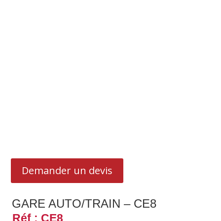
Demander un devis
GARE AUTO/TRAIN – CE8
Réf : CE8