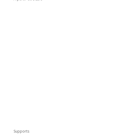
Supports