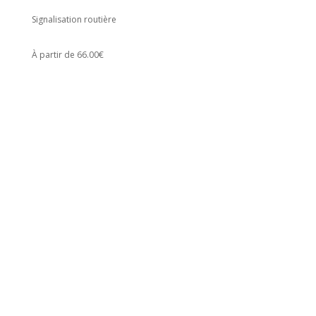
Signalisation routière
À partir de 66.00€