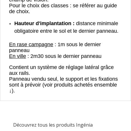
Pour le choix des classes : se référer au guide
de choix.
Hauteur d'implantation :
distance minimale
obligatoire entre le sol et le dernier panneau.
En rase campagne
: 1m sous le dernier
panneau
En ville
: 2m30 sous le dernier panneau
Contient un système de réglage latéral grâce
aux rails.
Panneau vendu seul, le support et les fixations
sont à prévoir (voir produits achetés ensemble
↓).
Découvrez tous les produits Ingénia