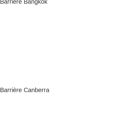
Barrière Bangkok
Barrière Canberra