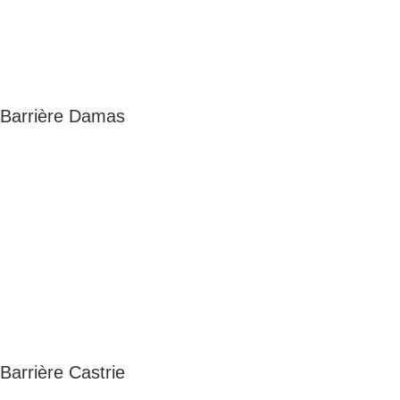
Barrière Damas
Barrière Castrie