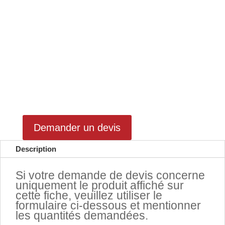
Demander un devis
Description
Si votre demande de devis concerne
uniquement le produit affiché sur
cette fiche, veuillez utiliser le
formulaire ci-dessous et mentionner
les quantités demandées.