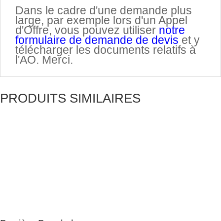
.
Dans le cadre d'une demande plus
large, par exemple lors d'un Appel
d'Offre, vous pouvez utiliser
notre
formulaire de demande de devis
et y
télécharger les documents relatifs à
l'AO. Merci.
PRODUITS SIMILAIRES