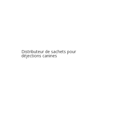
Distributeur de sachets pour
déjections canines