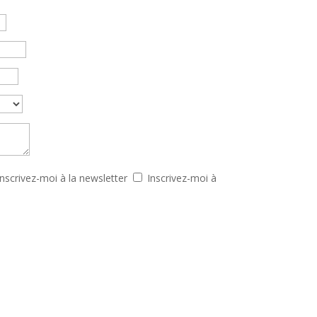
Inscrivez-moi à la newsletter
Inscrivez-moi à