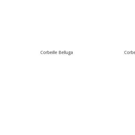
Corbeille Belluga
Corbe