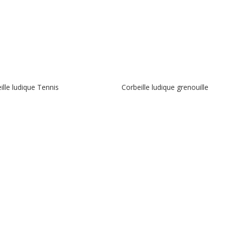
ille ludique Tennis
Corbeille ludique grenouille