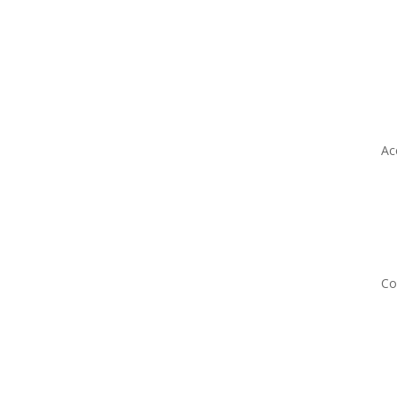
Ac
Co