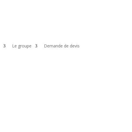
Le groupe
Demande de devis