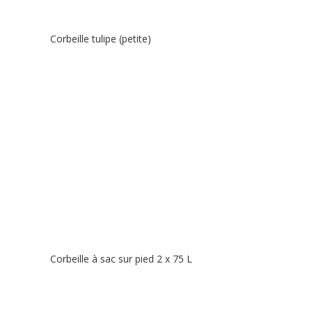
Corbeille tulipe (petite)
Corbeille à sac sur pied 2 x 75 L