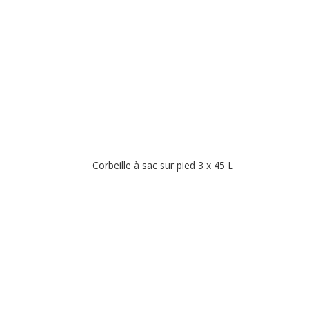
Corbeille à sac sur pied 3 x 45 L