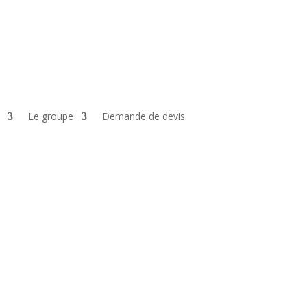
Le groupe
Demande de devis