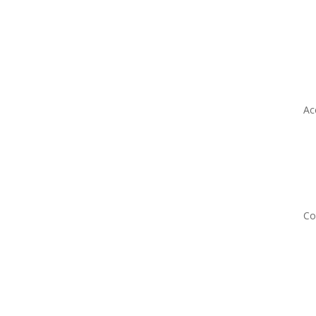
Ac
Co