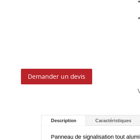
Demander un devis
Description
Caractéristiques
Panneau de signalisation tout alum