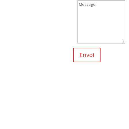
Envoi