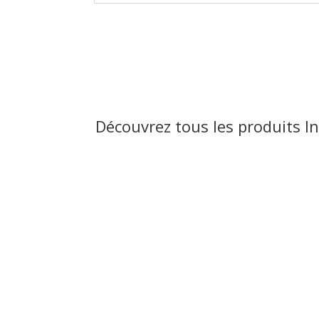
Découvrez tous les produits I