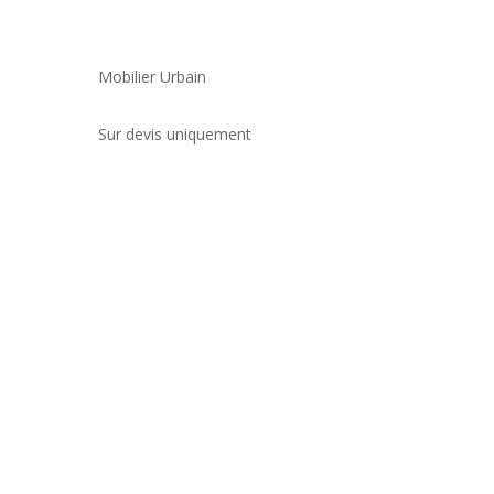
Mobilier Urbain
Sur devis uniquement