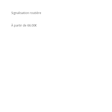
Signalisation routière
À partir de 66.00€