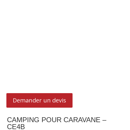
Demander un devis
CAMPING POUR CARAVANE –
CE4B