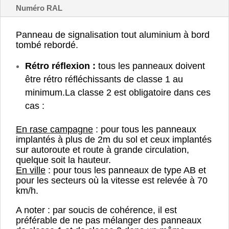
Numéro RAL
Panneau de signalisation tout aluminium à bord
tombé rebordé.
Rétro réflexion :
tous les panneaux doivent
être rétro réfléchissants de classe 1 au
minimum.
La classe 2 est obligatoire dans ces
cas :
En rase campagne
: pour tous les panneaux
implantés à plus de 2m du sol et ceux implantés
sur autoroute et route à grande circulation,
quelque soit la hauteur.
En ville
: pour tous les panneaux de type AB et
pour les secteurs où la vitesse est relevée à 70
km/h.
A noter : par soucis de cohérence, il est
préférable de ne pas mélanger des panneaux