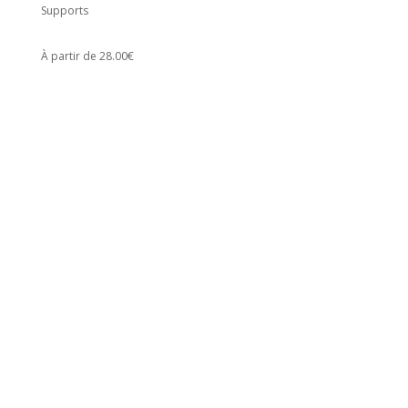
Supports
À partir de 28.00€