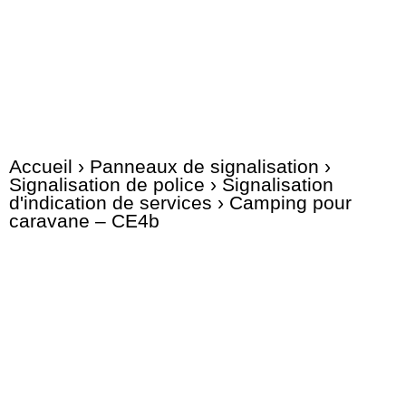
Accueil
›
Panneaux de signalisation
›
Signalisation de police
›
Signalisation
d'indication de services
› Camping pour
caravane – CE4b