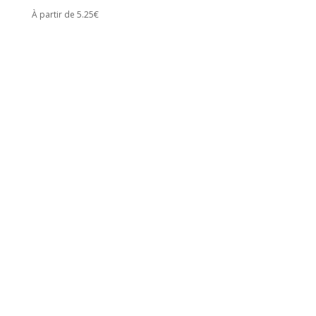
À partir de 5.25€