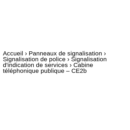
Accueil
›
Panneaux de signalisation
›
Signalisation de police
›
Signalisation
d'indication de services
› Cabine
téléphonique publique – CE2b