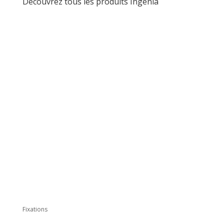
Découvrez tous les produits Ingénia
Fixations