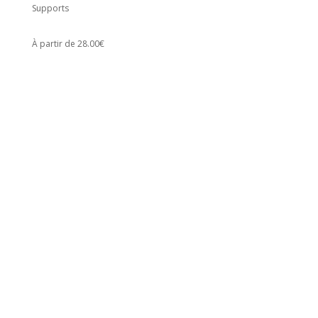
Supports
À partir de 28.00€