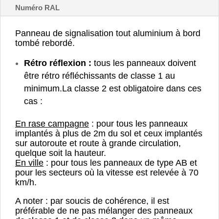
Numéro RAL
Panneau de signalisation tout aluminium à bord
tombé rebordé.
Rétro réflexion :
tous les panneaux doivent
être rétro réfléchissants de classe 1 au
minimum.
La classe 2 est obligatoire dans ces
cas :
En rase campagne
: pour tous les panneaux
implantés à plus de 2m du sol et ceux implantés
sur autoroute et route à grande circulation,
quelque soit la hauteur.
En ville
: pour tous les panneaux de type AB et
pour les secteurs où la vitesse est relevée à 70
km/h.
A noter : par soucis de cohérence, il est
préférable de ne pas mélanger des panneaux