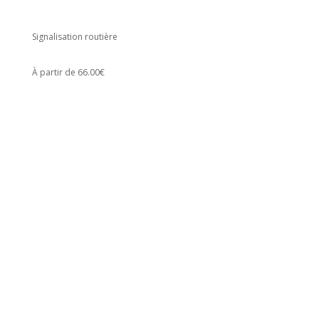
Signalisation routière
À partir de 66.00€