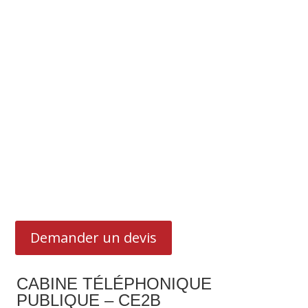
Demander un devis
CABINE TÉLÉPHONIQUE
PUBLIQUE – CE2B