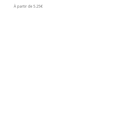
À partir de 5.25€