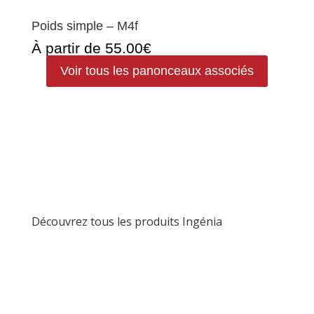
Poids simple – M4f
À partir de 55.00€
Voir tous les panonceaux associés
Découvrez tous les produits Ingénia