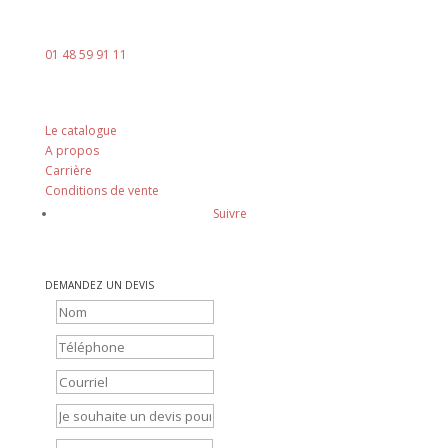
Téléphone :
01 48 59 91 11
Nos principes
Le catalogue
A propos
Carrière
Conditions de vente
Suivre
DEMANDEZ UN DEVIS