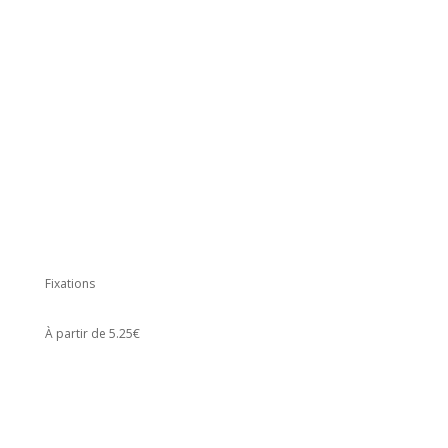
Fixations
À partir de 5.25€