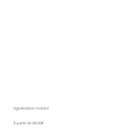
Signalisation routière
À partir de 66.00€