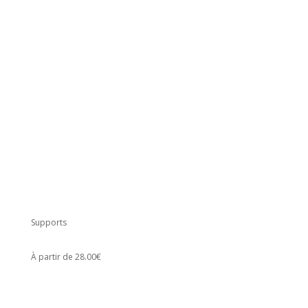
Supports
À partir de 28.00€