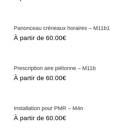
Panonceau créneaux horaires – M11b1
À partir de 60.00€
Prescription aire piétonne – M11b
À partir de 60.00€
Installation pour PMR – M4n
À partir de 60.00€