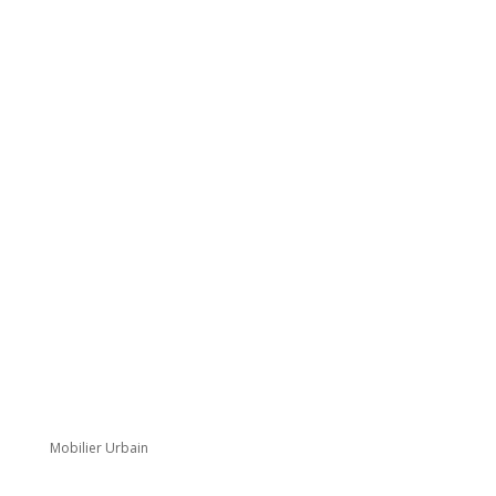
Mobilier Urbain