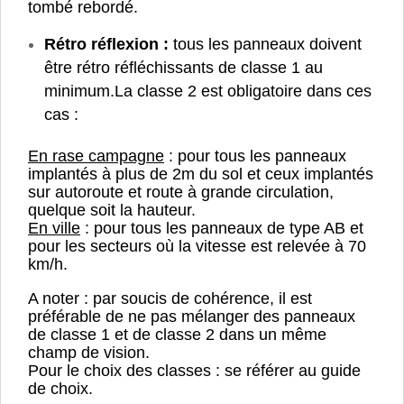
tombé rebordé.
Rétro réflexion :
tous les panneaux doivent
être rétro réfléchissants de classe 1 au
minimum.
La classe 2 est obligatoire dans ces
cas :
En rase campagne
: pour tous les panneaux
implantés à plus de 2m du sol et ceux implantés
sur autoroute et route à grande circulation,
quelque soit la hauteur.
En ville
: pour tous les panneaux de type AB et
pour les secteurs où la vitesse est relevée à 70
km/h.
A noter : par soucis de cohérence, il est
préférable de ne pas mélanger des panneaux
de classe 1 et de classe 2 dans un même
champ de vision.
Pour le choix des classes : se référer au guide
de choix.