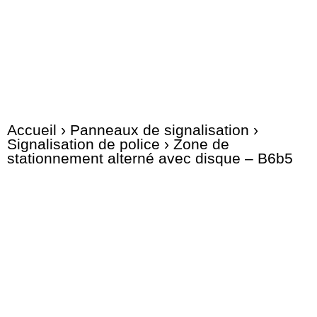
Accueil
›
Panneaux de signalisation
›
Signalisation de police
› Zone de
stationnement alterné avec disque – B6b5