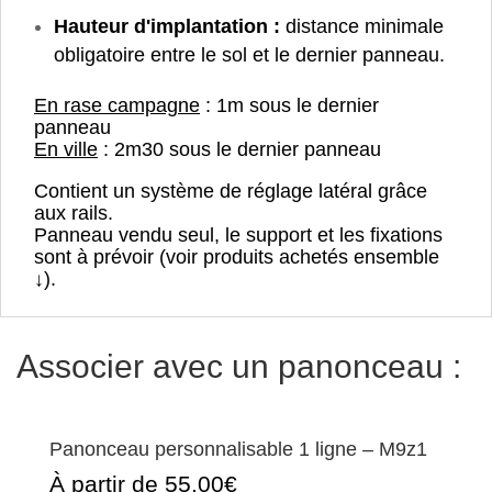
Hauteur d'implantation :
distance minimale
obligatoire entre le sol et le dernier panneau.
En rase campagne
: 1m sous le dernier
panneau
En ville
: 2m30 sous le dernier panneau
Contient un système de réglage latéral grâce
aux rails.
Panneau vendu seul, le support et les fixations
sont à prévoir (voir produits achetés ensemble
↓).
Associer avec un panonceau :
Panonceau personnalisable 1 ligne – M9z1
À partir de 55.00€