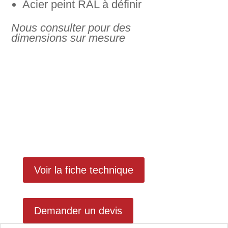
Acier peint RAL à définir
Nous consulter pour des
dimensions sur mesure
Voir la fiche technique
Demander un devis