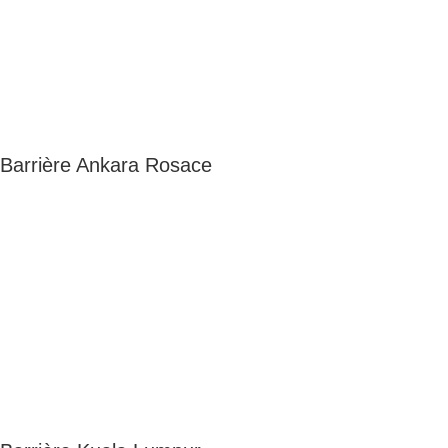
Barrière Ankara Rosace