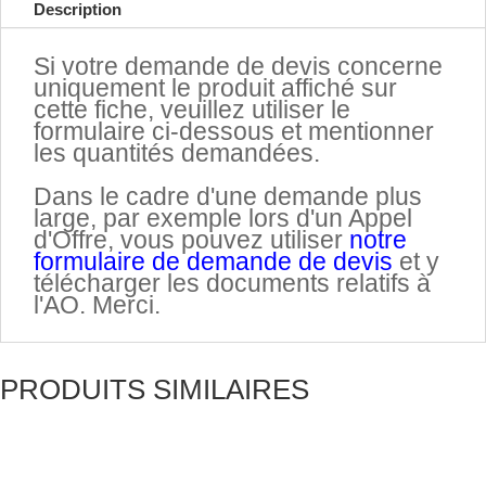
Description
Si votre demande de devis concerne
uniquement le produit affiché sur
cette fiche, veuillez utiliser le
formulaire ci-dessous et mentionner
les quantités demandées.
.
Dans le cadre d'une demande plus
large, par exemple lors d'un Appel
d'Offre, vous pouvez utiliser
notre
formulaire de demande de devis
et y
télécharger les documents relatifs à
l'AO. Merci.
PRODUITS SIMILAIRES