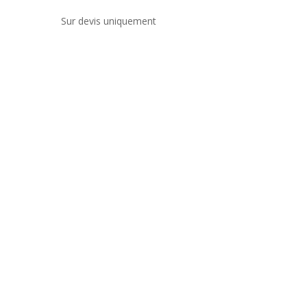
Sur devis uniquement