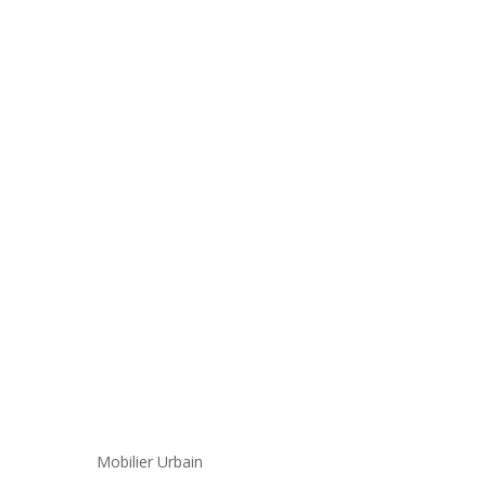
Mobilier Urbain