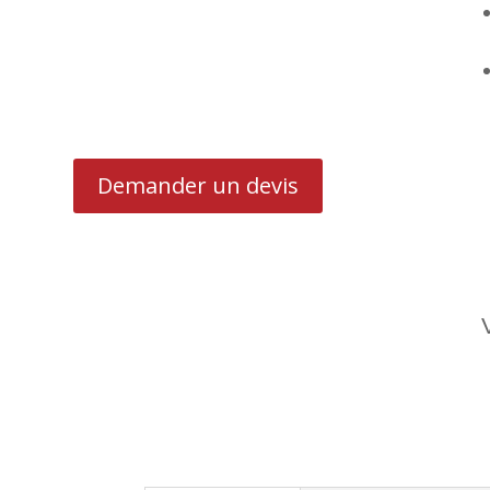
Demander un devis