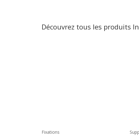
Découvrez tous les produits I
Fixations
Supp