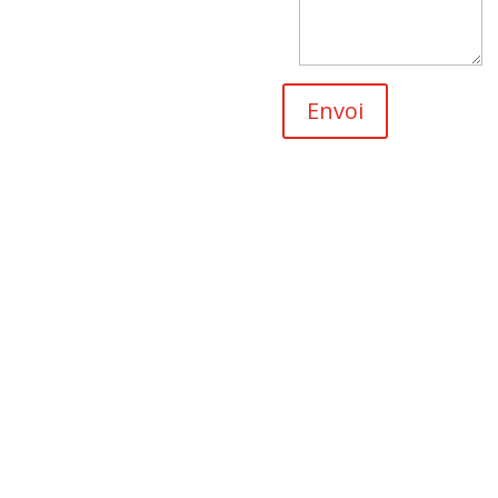
Envoi