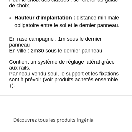
de choix.
Hauteur d'implantation :
distance minimale
obligatoire entre le sol et le dernier panneau.
En rase campagne
: 1m sous le dernier
panneau
En ville
: 2m30 sous le dernier panneau
Contient un système de réglage latéral grâce
aux rails.
Panneau vendu seul, le support et les fixations
sont à prévoir (voir produits achetés ensemble
↓).
Découvrez tous les produits Ingénia