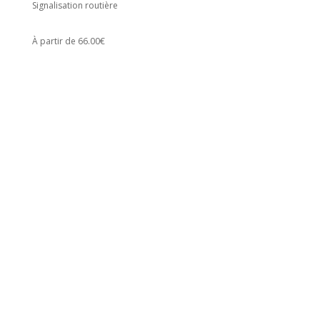
Signalisation routière
À partir de 66.00€