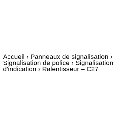
Accueil
›
Panneaux de signalisation
›
Signalisation de police
›
Signalisation
d'indication
› Ralentisseur – C27