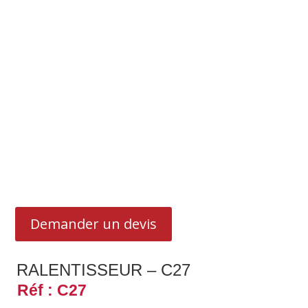
Demander un devis
RALENTISSEUR – C27
Réf : C27