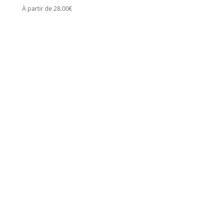
À partir de 28.00€