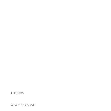
Fixations
À partir de 5.25€