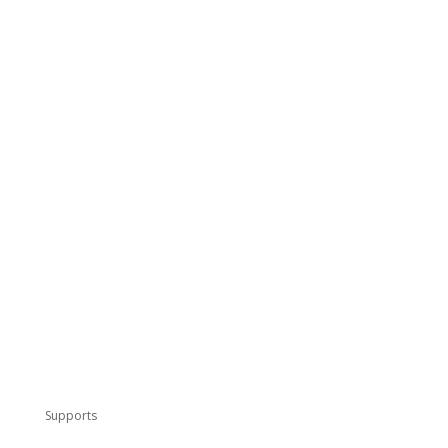
Supports