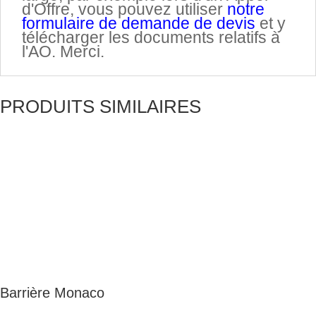
d'Offre, vous pouvez utiliser
notre
formulaire de demande de devis
et y
télécharger les documents relatifs à
l'AO. Merci.
PRODUITS SIMILAIRES
Barrière Monaco