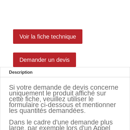
Voir la fiche technique
Demander un devis
Description
Si votre demande de devis concerne
uniquement le produit affiché sur
cette fiche, veuillez utiliser le
formulaire ci-dessous et mentionner
les quantités demandées.
.
Dans le cadre d'une demande plus
large, par exemple lors d'un Appel