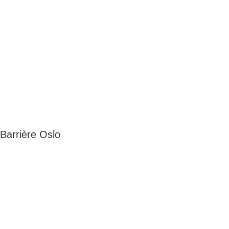
Barrière Oslo