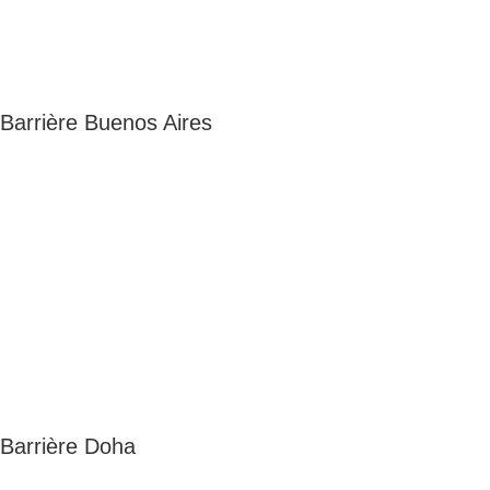
Barrière Buenos Aires
Barrière Doha