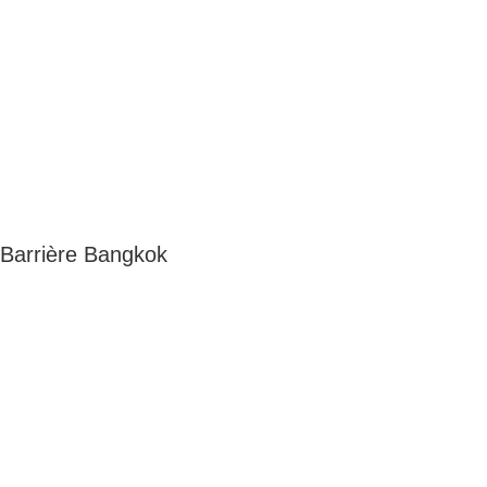
Barrière Bangkok