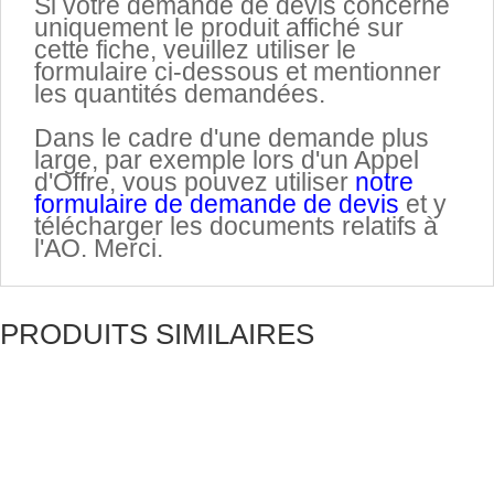
Si votre demande de devis concerne
uniquement le produit affiché sur
cette fiche, veuillez utiliser le
formulaire ci-dessous et mentionner
les quantités demandées.
.
Dans le cadre d'une demande plus
large, par exemple lors d'un Appel
d'Offre, vous pouvez utiliser
notre
formulaire de demande de devis
et y
télécharger les documents relatifs à
l'AO. Merci.
PRODUITS SIMILAIRES