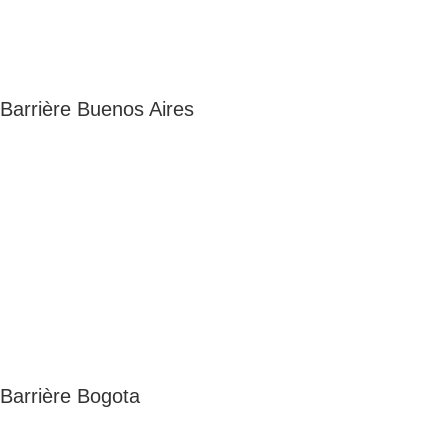
Barrière Buenos Aires
Barrière Bogota