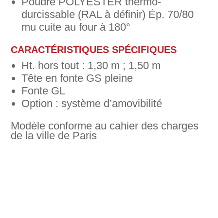
Poudre POLYESTER thermo-
durcissable (RAL à définir) Ép. 70/80
mu cuite au four à 180°
CARACTÉRISTIQUES SPÉCIFIQUES
Ht. hors tout : 1,30 m ; 1,50 m
Tête en fonte GS pleine
Fonte GL
Option : système d’amovibilité
Modèle conforme au cahier des charges
de la ville de Paris