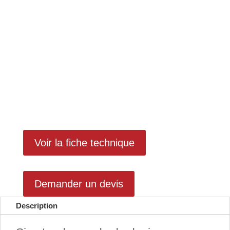
Voir la fiche technique
Demander un devis
Description