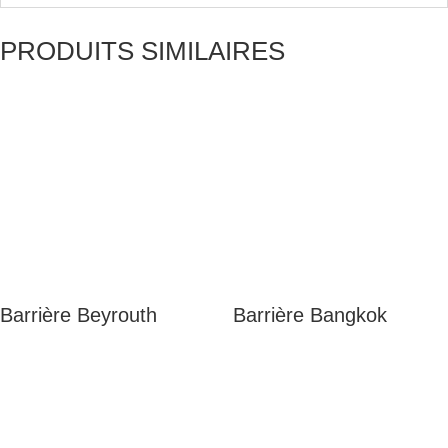
PRODUITS SIMILAIRES
Barrière Beyrouth
Barrière Bangkok