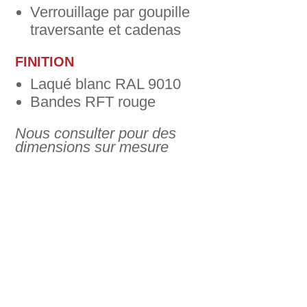
Verrouillage par goupille
traversante et cadenas
FINITION
Laqué blanc RAL 9010
Bandes RFT rouge
Nous consulter pour des
dimensions sur mesure