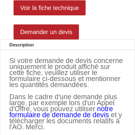
Voir la fiche technique
Demander un devis
Description
Si votre demande de devis concerne
uniquement le produit affiché sur
cette fiche, veuillez utiliser le
formulaire ci-dessous et mentionner
les quantités demandées.
.
Dans le cadre d'une demande plus
large, par exemple lors d'un Appel
d'Offre, vous pouvez utiliser
notre
formulaire de demande de devis
et y
télécharger les documents relatifs à
l'AO. Merci.