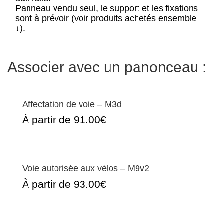
Panneau vendu seul, le support et les fixations
sont à prévoir (voir produits achetés ensemble
↓).
Associer avec un panonceau :
Affectation de voie – M3d
À partir de 91.00€
Voie autorisée aux vélos – M9v2
À partir de 93.00€