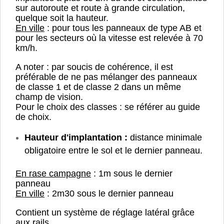
sur autoroute et route à grande circulation,
quelque soit la hauteur.
En ville
: pour tous les panneaux de type AB et
pour les secteurs où la vitesse est relevée à 70
km/h.
A noter : par soucis de cohérence, il est
préférable de ne pas mélanger des panneaux
de classe 1 et de classe 2 dans un même
champ de vision.
Pour le choix des classes : se référer au guide
de choix.
Hauteur d'implantation :
distance minimale
obligatoire entre le sol et le dernier panneau.
En rase campagne
: 1m sous le dernier
panneau
En ville
: 2m30 sous le dernier panneau
Contient un système de réglage latéral grâce
aux rails.