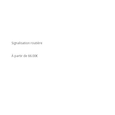
Signalisation routière
À partir de 66.00€