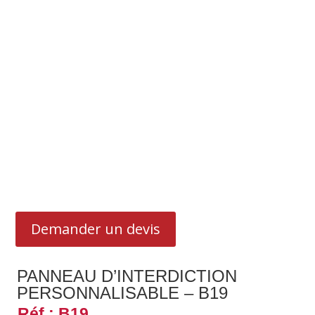
Demander un devis
PANNEAU D’INTERDICTION
PERSONNALISABLE – B19
Réf : B19