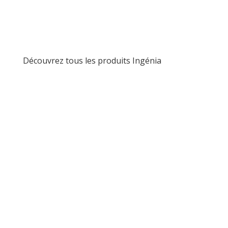
Découvrez tous les produits Ingénia