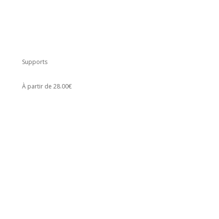
Supports
À partir de 28.00€