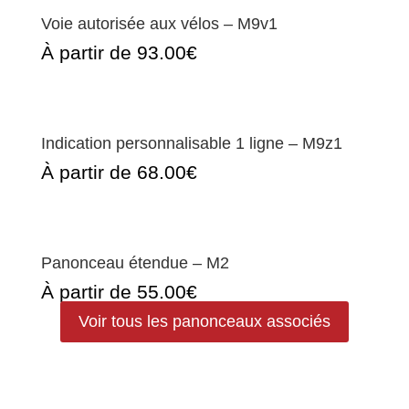
Voie autorisée aux vélos – M9v1
À partir de 93.00€
Indication personnalisable 1 ligne – M9z1
À partir de 68.00€
Panonceau étendue – M2
À partir de 55.00€
Voir tous les panonceaux associés