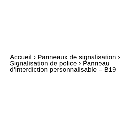
Accueil
›
Panneaux de signalisation
›
Signalisation de police
› Panneau
d’interdiction personnalisable – B19