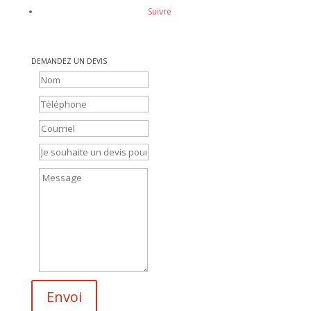
Suivre
DEMANDEZ UN DEVIS
Envoi