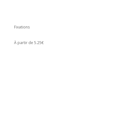
Fixations
À partir de 5.25€