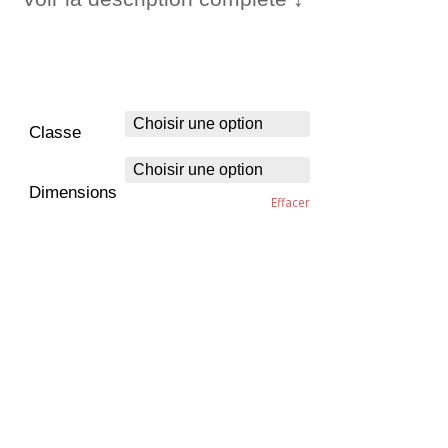
Classe
Dimensions
Effacer