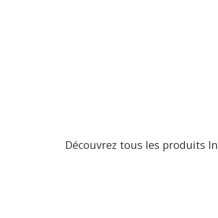
Découvrez tous les produits I