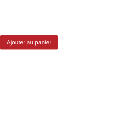
Ajouter au panier