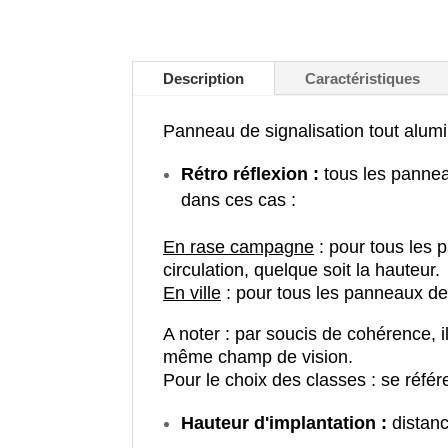
Description
Caractéristiques
Panneau de signalisation tout alum
Rétro réflexion :
tous les pannea
dans ces cas :
En rase campagne
: pour tous les 
circulation, quelque soit la hauteur.
En ville
: pour tous les panneaux de 
A noter : par soucis de cohérence, 
même champ de vision.
Pour le choix des classes : se référ
Hauteur d'implantation :
distanc