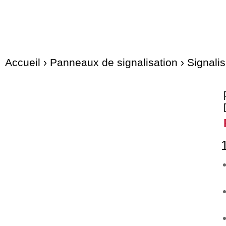
Accueil
›
Panneaux de signalisation
›
Signalis