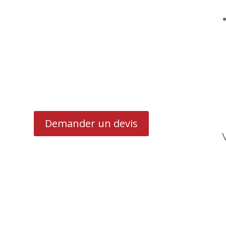
Demander un devis