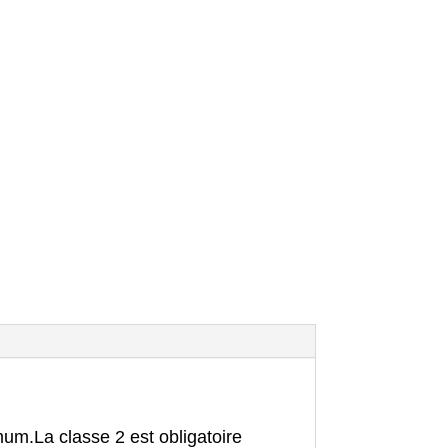
imum.
La classe 2 est obligatoire