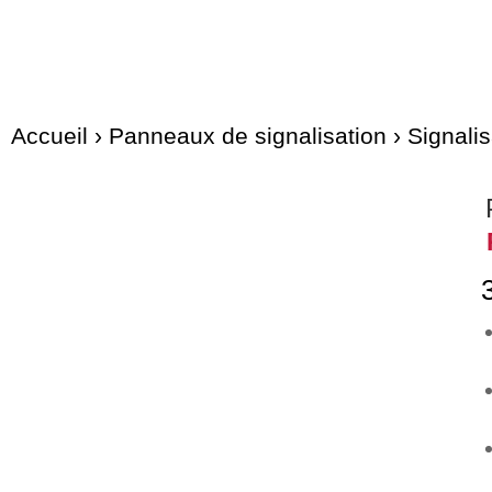
Accueil
›
Panneaux de signalisation
›
Signalis