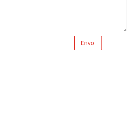
Envoi