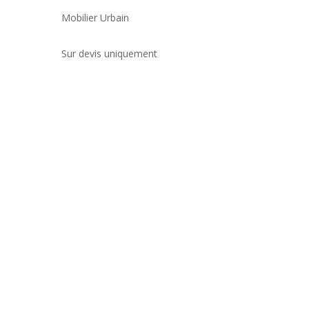
Mobilier Urbain
Sur devis uniquement