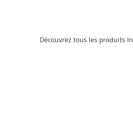
Découvrez tous les produits I