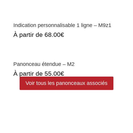
Indication personnalisable 1 ligne – M9z1
À partir de 68.00€
Panonceau étendue – M2
À partir de 55.00€
Voir tous les panonceaux associés