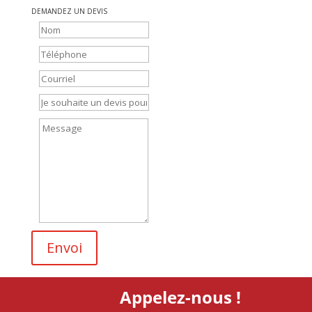
DEMANDEZ UN DEVIS
Envoi
Appelez-nous !