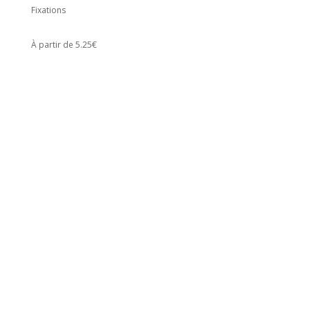
Fixations
À partir de 5.25€