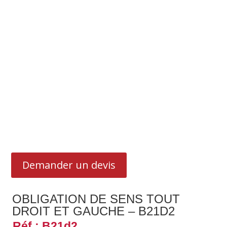
Demander un devis
OBLIGATION DE SENS TOUT
DROIT ET GAUCHE – B21D2
Réf : B21d2