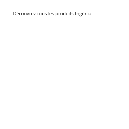
Découvrez tous les produits Ingénia