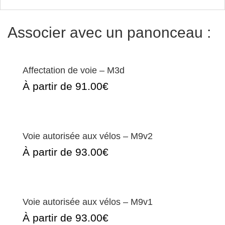
Associer avec un panonceau :
Affectation de voie – M3d
À partir de 91.00€
Voie autorisée aux vélos – M9v2
À partir de 93.00€
Voie autorisée aux vélos – M9v1
À partir de 93.00€