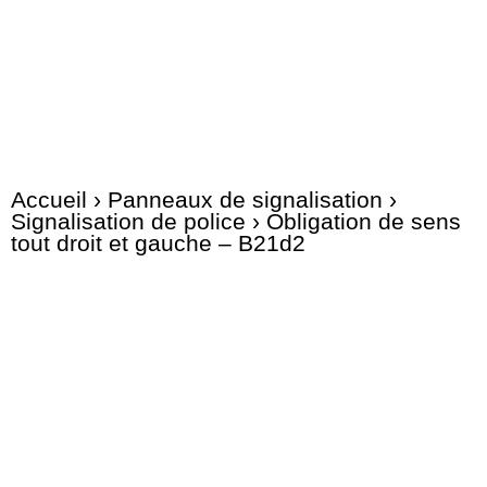
Accueil
›
Panneaux de signalisation
›
Signalisation de police
› Obligation de sens
tout droit et gauche – B21d2