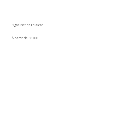
Signalisation routière
À partir de 66.00€