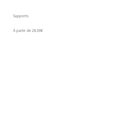
Supports
À partir de 28.00€