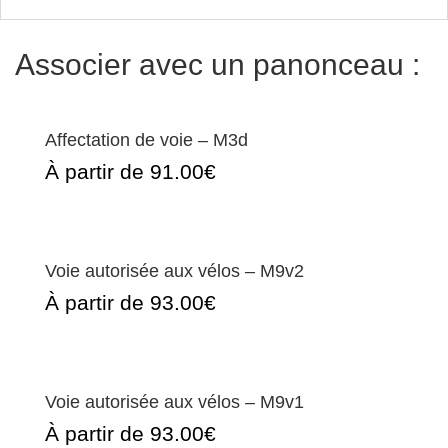
Associer avec un panonceau :
Affectation de voie – M3d
À partir de 91.00€
Voie autorisée aux vélos – M9v2
À partir de 93.00€
Voie autorisée aux vélos – M9v1
À partir de 93.00€