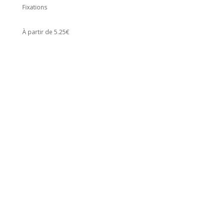
Fixations
À partir de 5.25€