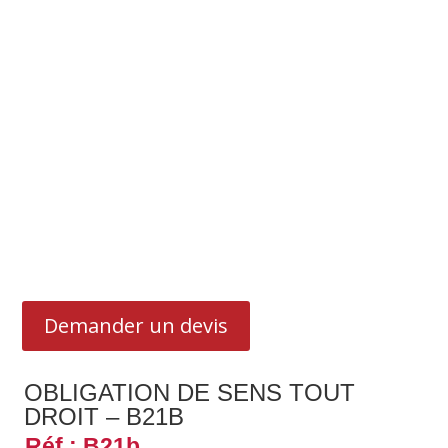
Demander un devis
OBLIGATION DE SENS TOUT
DROIT – B21B
Réf : B21b