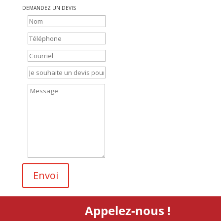
DEMANDEZ UN DEVIS
Envoi
Appelez-nous !