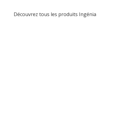
Découvrez tous les produits Ingénia