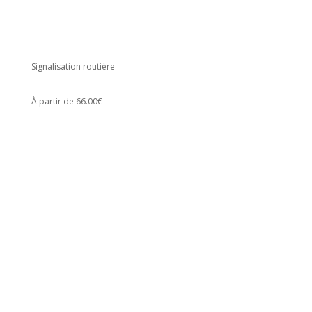
Signalisation routière
À partir de 66.00€