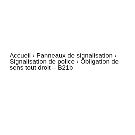
Accueil
›
Panneaux de signalisation
›
Signalisation de police
› Obligation de
sens tout droit – B21b