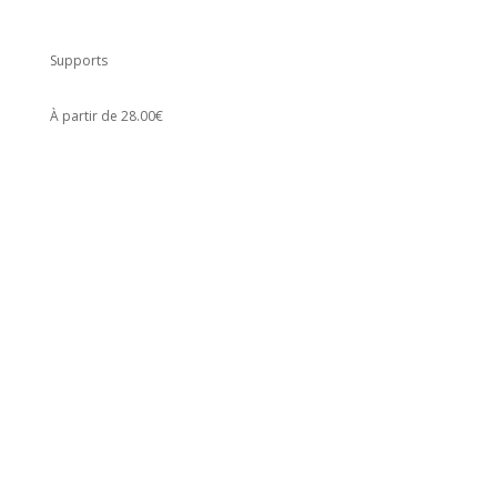
Supports
À partir de 28.00€