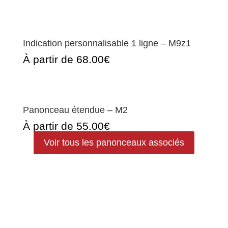
Indication personnalisable 1 ligne – M9z1
À partir de 68.00€
Panonceau étendue – M2
À partir de 55.00€
Voir tous les panonceaux associés