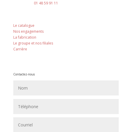
Téléphone :
01 48 59 91 11
Nos principes
Le catalogue
Nos engagements
La fabrication
Le groupe et nos filiales
Carrière
Contactez-nous