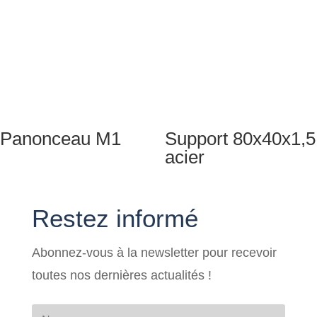
Panonceau M1
Support 80x40x1,5
acier
Restez informé
Abonnez-vous à la newsletter pour recevoir
toutes nos dernières actualités !