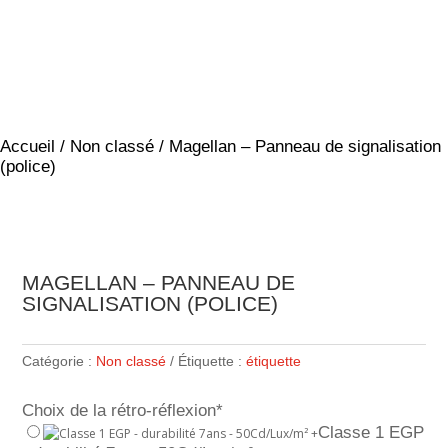
Accueil
/
Non classé
/ Magellan – Panneau de signalisation
(police)
MAGELLAN – PANNEAU DE
SIGNALISATION (POLICE)
Catégorie :
Non classé
Étiquette :
étiquette
Choix de la rétro-réflexion
*
Classe 1 EGP
+