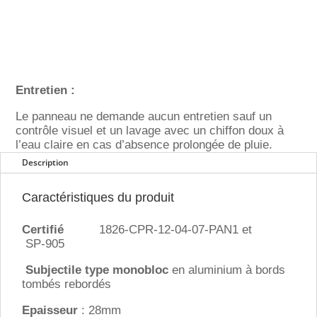
Entretien :
Le panneau ne demande aucun entretien sauf un
contrôle visuel et un lavage avec un chiffon doux à
l’eau claire en cas d’absence prolongée de pluie.
Description
Caractéristiques du produit
Certifié
1826-CPR-12-04-07-PAN1 et
SP-905
Subjectile type monobloc
en aluminium à bords
tombés rebordés
Epaisseur
: 28mm