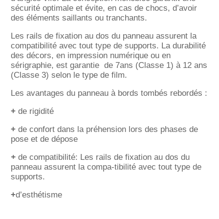
sécurité optimale et évite, en cas de chocs, d’avoir
des éléments saillants ou tranchants.
Les rails de fixation au dos du panneau assurent la
compatibilité avec tout type de supports.
La durabilité
des décors, en impression numérique ou en
sérigraphie, est garantie
de 7ans (Classe 1) à 12 ans
(Classe 3) selon le type de film.
Les avantages du panneau à bords tombés rebordés :
+
de rigidité
+
de confort dans la préhension lors des phases de
pose et de dépose
+
de compatibilité: Les rails de fixation au dos du
panneau assurent la compa-tibilité avec tout type de
supports.
+
d’esthétisme