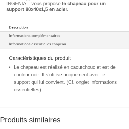
INGENIA
vous propose
le chapeau pour un
support 80x40x1,5 en acier.
Description
Informations complémentaires
Informations essentielles chapeau
Caractéristiques du produit
Le chapeau est réalisé en caoutchouc et est de
couleur noir. Il s'utilise uniquement avec le
support qui lui convient. (Cf. onglet informations
essentielles).
Produits similaires