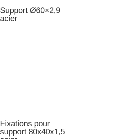
Support Ø60×2,9
acier
Fixations pour
support 80x40x1,5