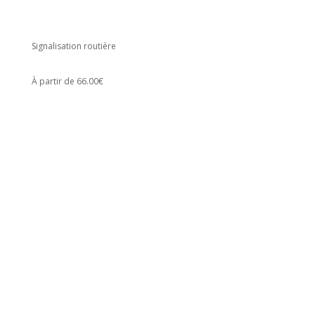
Signalisation routière
À partir de 66.00€