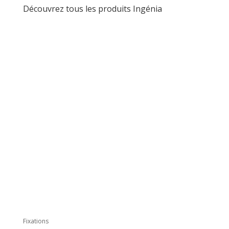
Découvrez tous les produits Ingénia
Fixations