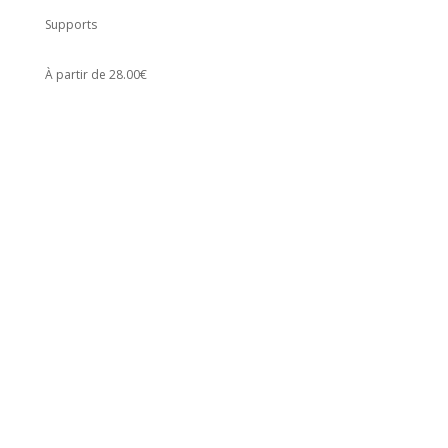
Supports
À partir de 28.00€