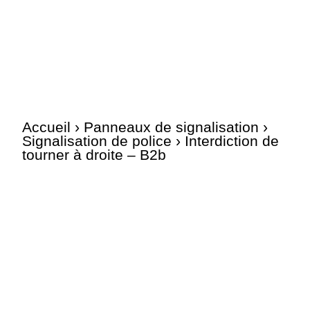
Accueil
›
Panneaux de signalisation
›
Signalisation de police
› Interdiction de
tourner à droite – B2b