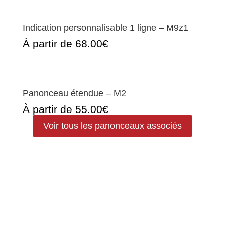
Indication personnalisable 1 ligne – M9z1
À partir de 68.00€
Panonceau étendue – M2
À partir de 55.00€
Voir tous les panonceaux associés