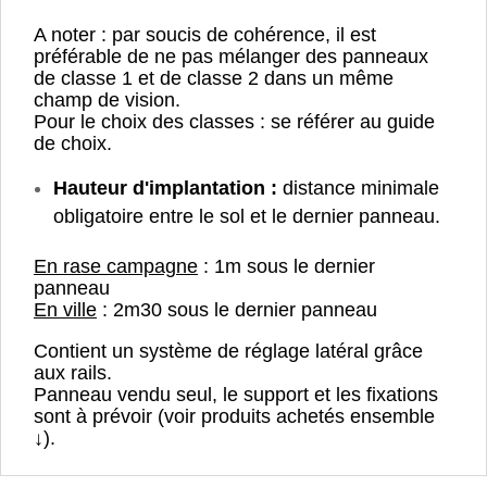
A noter : par soucis de cohérence, il est
préférable de ne pas mélanger des panneaux
de classe 1 et de classe 2 dans un même
champ de vision.
Pour le choix des classes : se référer au guide
de choix.
Hauteur d'implantation :
distance minimale
obligatoire entre le sol et le dernier panneau.
En rase campagne
: 1m sous le dernier
panneau
En ville
: 2m30 sous le dernier panneau
Contient un système de réglage latéral grâce
aux rails.
Panneau vendu seul, le support et les fixations
sont à prévoir (voir produits achetés ensemble
↓).