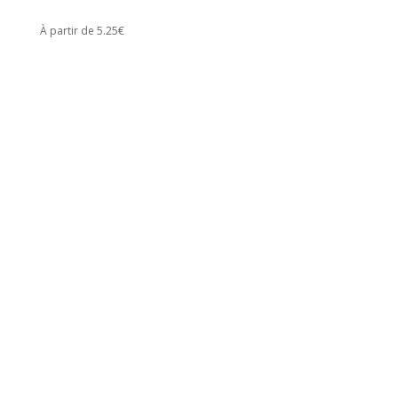
À partir de 5.25€