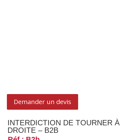
Demander un devis
INTERDICTION DE TOURNER À
DROITE – B2B
Réf : B2b