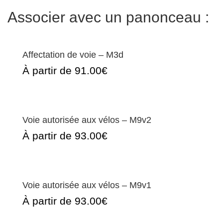
Associer avec un panonceau :
Affectation de voie – M3d
À partir de 91.00€
Voie autorisée aux vélos – M9v2
À partir de 93.00€
Voie autorisée aux vélos – M9v1
À partir de 93.00€