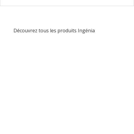
Découvrez tous les produits Ingénia