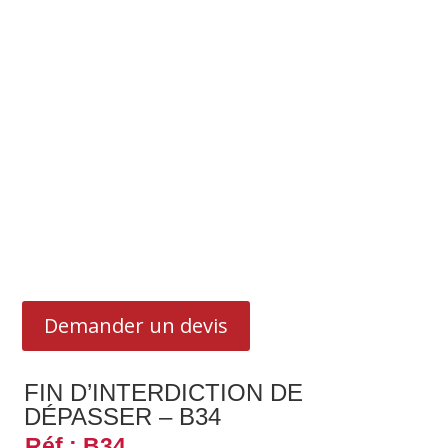
Demander un devis
FIN D’INTERDICTION DE
DÉPASSER – B34
Réf : B34