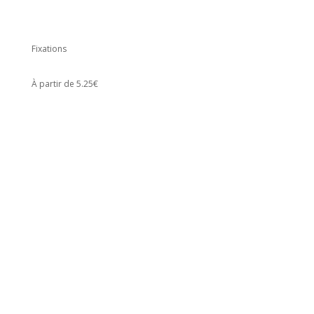
Fixations
À partir de 5.25€