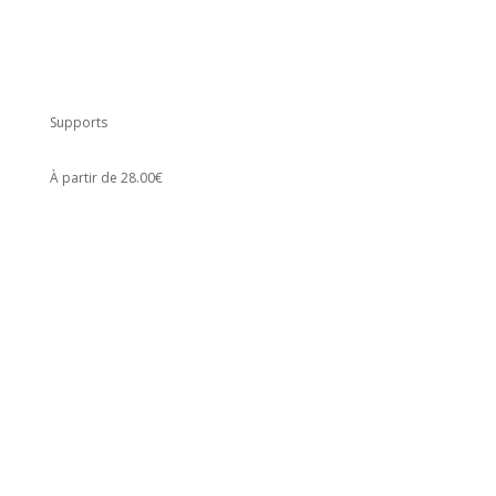
Supports
À partir de 28.00€