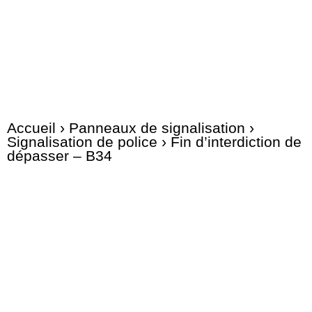
Accueil
›
Panneaux de signalisation
›
Signalisation de police
› Fin d’interdiction de
dépasser – B34