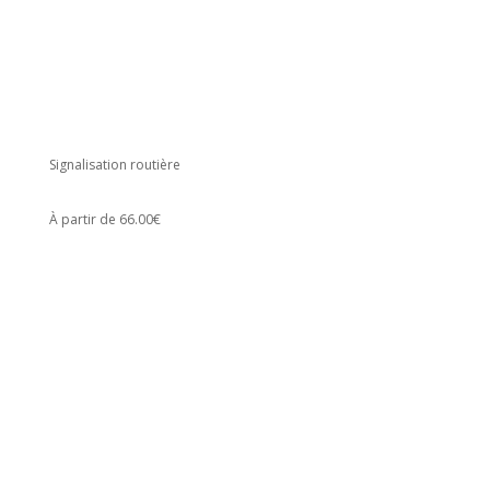
Signalisation routière
À partir de 66.00€