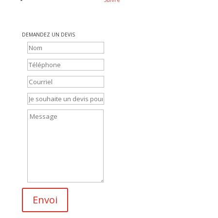
DEMANDEZ UN DEVIS
Envoi