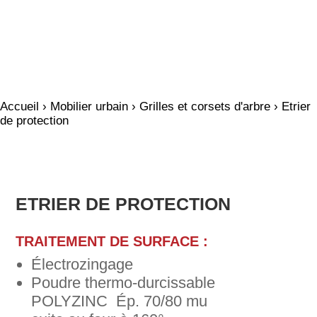
Accueil
›
Mobilier urbain
›
Grilles et corsets d'arbre
› Etrier
de protection
ETRIER DE PROTECTION
TRAITEMENT DE SURFACE :
Électrozingage
Poudre thermo-durcissable
POLYZINC Ép. 70/80 mu