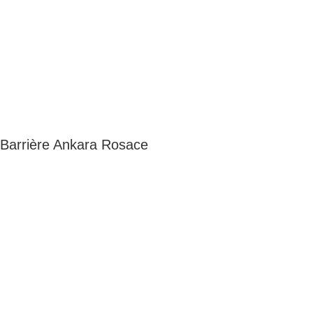
Barrière Ankara Rosace