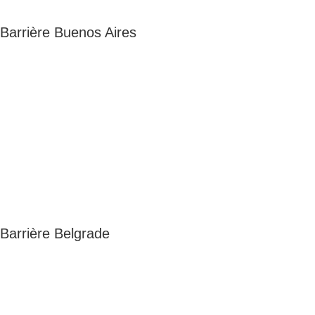
Barrière Buenos Aires
Barrière Belgrade