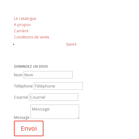
Nos principes
Le catalogue
A propos
Carrière
Conditions de vente
Suivre
DEMANDEZ UN DEVIS
Nom
Téléphone
Courriel
Message
Envoi