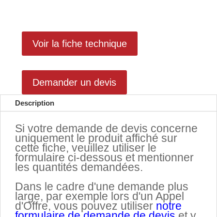
Voir la fiche technique
Demander un devis
Description
Si votre demande de devis concerne
uniquement le produit affiché sur
cette fiche, veuillez utiliser le
formulaire ci-dessous et mentionner
les quantités demandées.
.
Dans le cadre d'une demande plus
large, par exemple lors d'un Appel
d'Offre, vous pouvez utiliser
notre
formulaire de demande de devis
et y