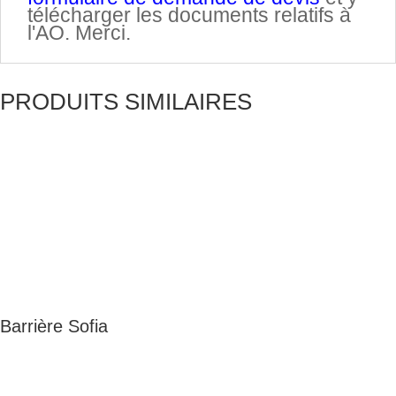
télécharger les documents relatifs à
l'AO. Merci.
PRODUITS SIMILAIRES
Barrière Sofia