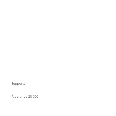
Supports
À partir de 28.00€