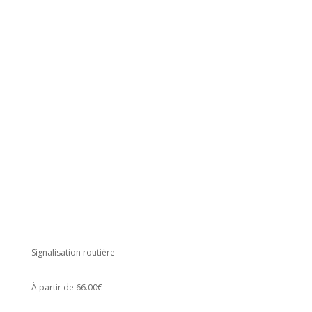
Signalisation routière
À partir de 66.00€