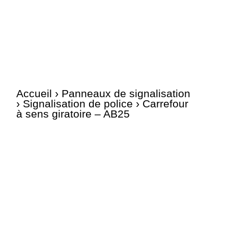
Accueil
›
Panneaux de signalisation
›
Signalisation de police
› Carrefour
à sens giratoire – AB25