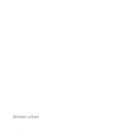
Mobilier Urbain