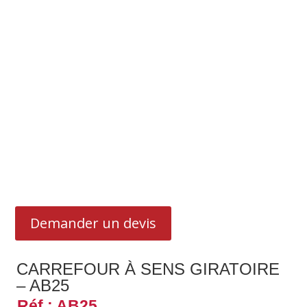
Demander un devis
CARREFOUR À SENS GIRATOIRE
– AB25
Réf : AB25