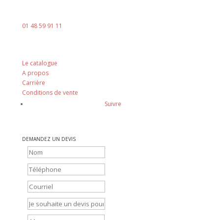
Téléphone :
01 48 59 91 11
Nos principes
Le catalogue
A propos
Carrière
Conditions de vente
Suivre
DEMANDEZ UN DEVIS