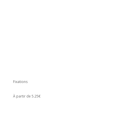
Fixations
À partir de 5.25€