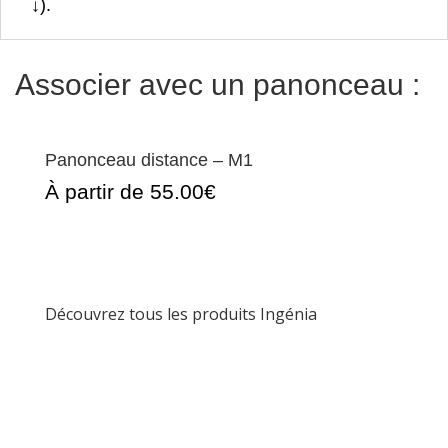
↓).
Associer avec un panonceau :
Panonceau distance – M1
À partir de 55.00€
Découvrez tous les produits Ingénia