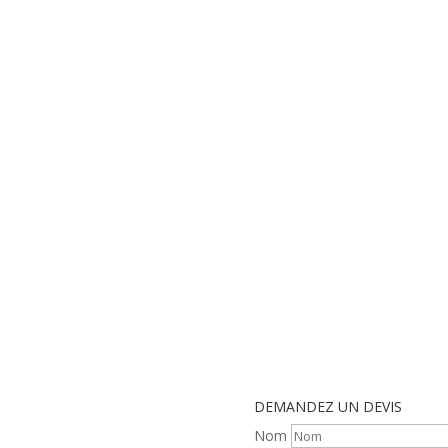
DEMANDEZ UN DEVIS
Nom
 principes