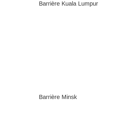
Barrière Kuala Lumpur
Barrière Minsk