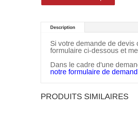
Description
Si votre demande de devis co
formulaire ci-dessous et m
.
Dans le cadre d'une demande
notre formulaire de deman
PRODUITS SIMILAIRES