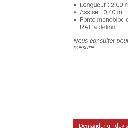
Longueur : 2,00 
Assise : 0,40 m
Fonte monobloc 
RAL à définir
Nous consulter pou
mesure
Demander un devi