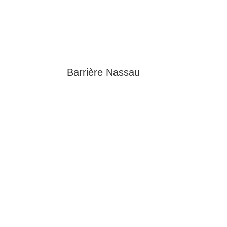
Barrière Nassau