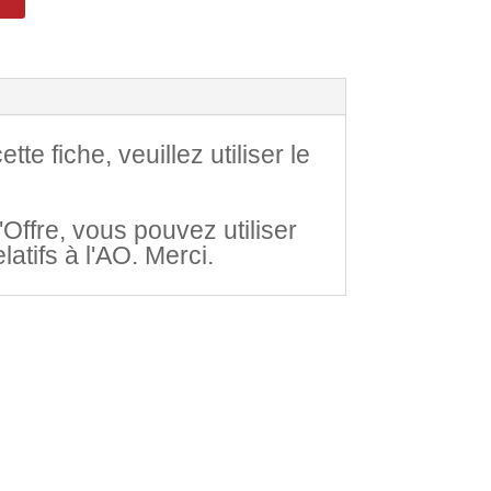
e fiche, veuillez utiliser le
Offre, vous pouvez utiliser
atifs à l'AO. Merci.