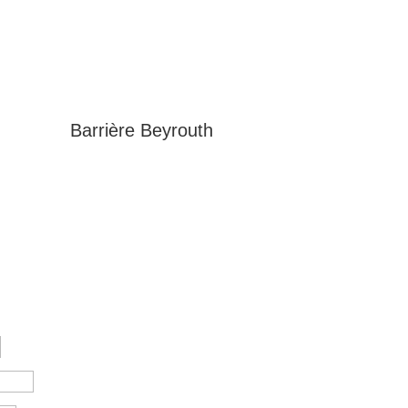
Barrière Beyrouth