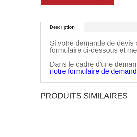
Description
Si votre demande de devis co
formulaire ci-dessous et m
.
Dans le cadre d'une demande
notre formulaire de deman
PRODUITS SIMILAIRES