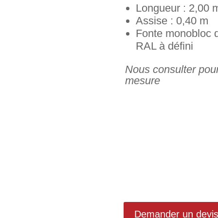
Longueur : 2,00 
Assise : 0,40 m
Fonte monobloc 
RAL à défini
Nous consulter pou
mesure
Demander un devi