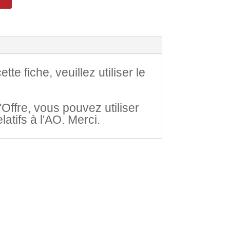
e fiche, veuillez utiliser le
Offre, vous pouvez utiliser
atifs à l'AO. Merci.