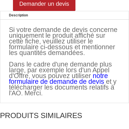
Demander un devis
Description
Si votre demande de devis concerne
uniquement le produit affiché sur
cette fiche, veuillez utiliser le
formulaire ci-dessous et mentionner
les quantités demandées.
.
Dans le cadre d'une demande plus
large, par exemple lors d'un Appel
d'Offre, vous pouvez utiliser
notre
formulaire de demande de devis
et y
télécharger les documents relatifs à
l'AO. Merci.
PRODUITS SIMILAIRES