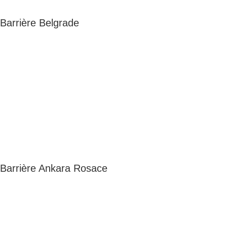
Barrière Belgrade
Barrière Ankara Rosace