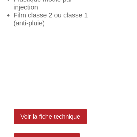
injection
Film classe 2 ou classe 1
(anti-pluie)
Voir la fiche technique