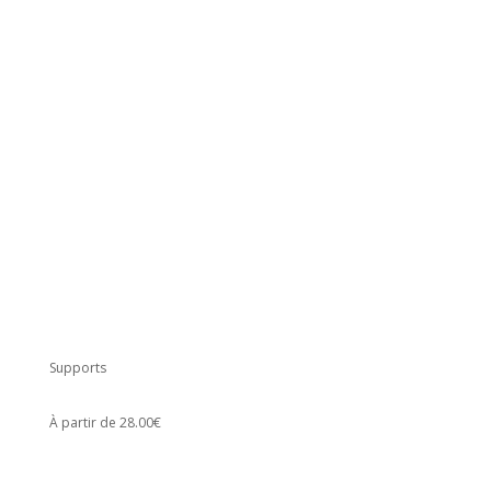
Supports
À partir de 28.00€