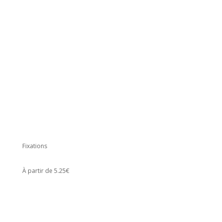
Fixations
À partir de 5.25€