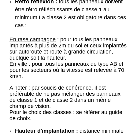
Rétro réflexion :
tous les panneaux doivent
être rétro réfléchissants de classe 1 au
minimum.
La classe 2 est obligatoire dans ces
cas :
En rase campagne
: pour tous les panneaux
implantés à plus de 2m du sol et ceux implantés
sur autoroute et route à grande circulation,
quelque soit la hauteur.
En ville
: pour tous les panneaux de type AB et
pour les secteurs où la vitesse est relevée à 70
km/h.
A noter : par soucis de cohérence, il est
préférable de ne pas mélanger des panneaux
de classe 1 et de classe 2 dans un même
champ de vision.
Pour le choix des classes : se référer au guide
de choix.
Hauteur d'implantation :
distance minimale