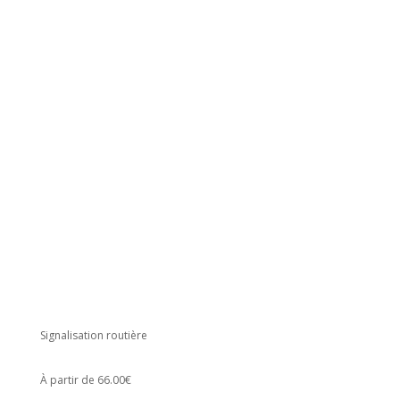
Signalisation routière
À partir de 66.00€