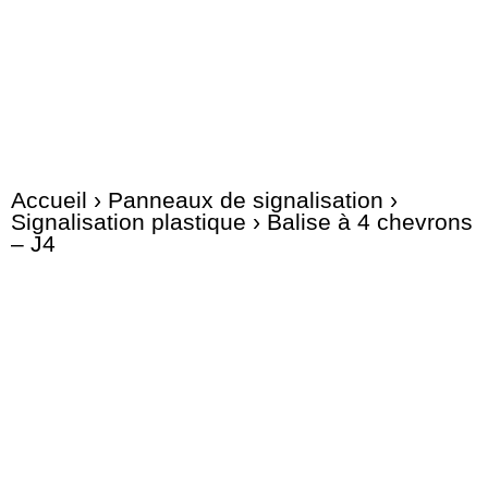
Accueil
›
Panneaux de signalisation
›
Signalisation plastique
› Balise à 4 chevrons
– J4