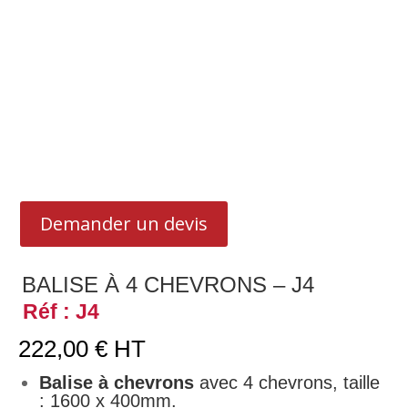
Demander un devis
BALISE À 4 CHEVRONS – J4
Réf : J4
222,00
€
HT
Balise à chevrons
avec 4 chevrons, taille
: 1600 x 400mm.