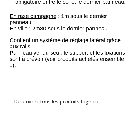
obligatoire entre le sol et le dernier panneau.
En rase campagne
: 1m sous le dernier
panneau
En ville
: 2m30 sous le dernier panneau
Contient un système de réglage latéral grâce
aux rails.
Panneau vendu seul, le support et les fixations
sont à prévoir (voir produits achetés ensemble
↓).
Découvrez tous les produits Ingénia