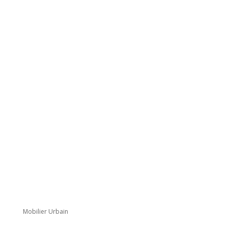
Mobilier Urbain