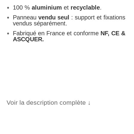
100 %
aluminium
et
recyclable
.
Panneau
vendu seul
: support et fixations
vendus séparément.
Fabriqué en France et conforme
NF, CE &
ASCQUER.
Voir la description complète ↓