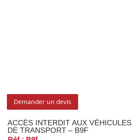
Demander un devis
ACCÈS INTERDIT AUX VÉHICULES
DE TRANSPORT – B9F
Réf : B9f