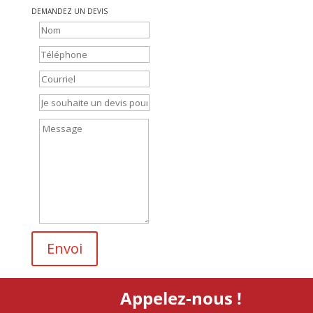
DEMANDEZ UN DEVIS
Envoi
Appelez-nous !