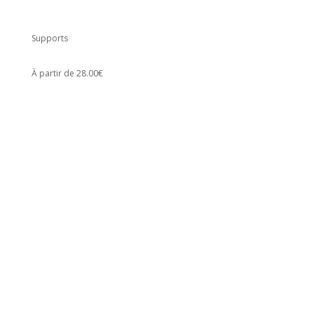
Supports
À partir de 28.00€