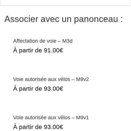
Associer avec un panonceau :
Affectation de voie – M3d
À partir de 91.00€
Voie autorisée aux vélos – M9v2
À partir de 93.00€
Voie autorisée aux vélos – M9v1
À partir de 93.00€