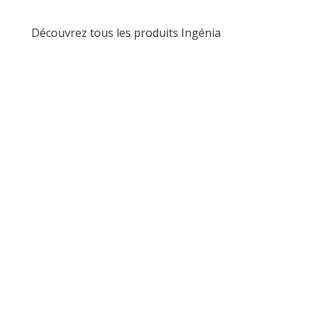
Découvrez tous les produits Ingénia