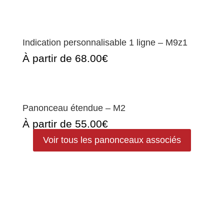
Indication personnalisable 1 ligne – M9z1
À partir de 68.00€
Panonceau étendue – M2
À partir de 55.00€
Voir tous les panonceaux associés