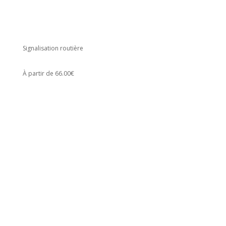
Signalisation routière
À partir de 66.00€