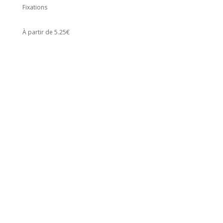
Fixations
À partir de 5.25€