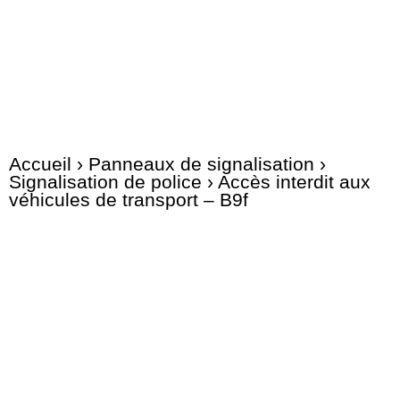
Accueil
›
Panneaux de signalisation
›
Signalisation de police
› Accès interdit aux
véhicules de transport – B9f