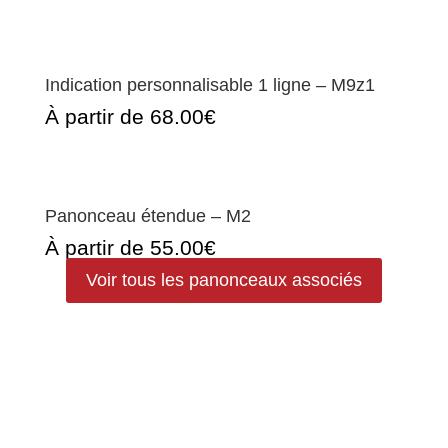
Indication personnalisable 1 ligne – M9z1
À partir de 68.00€
Panonceau étendue – M2
À partir de 55.00€
Voir tous les panonceaux associés