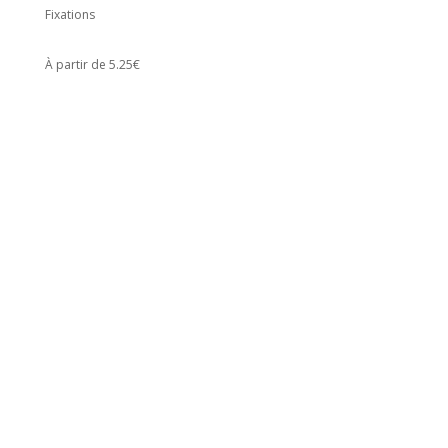
Fixations
À partir de 5.25€