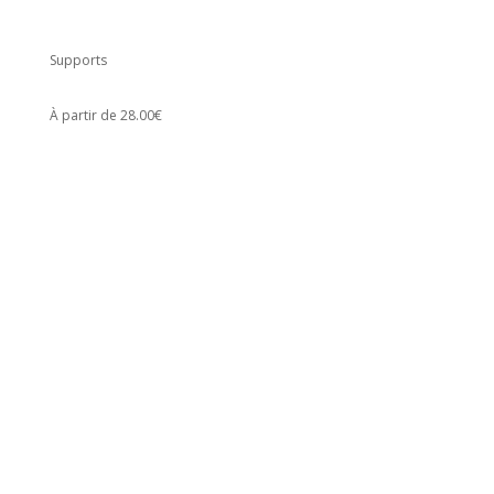
Supports
À partir de 28.00€