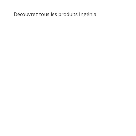
Découvrez tous les produits Ingénia