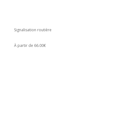
Signalisation routière
À partir de 66.00€