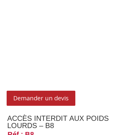
Demander un devis
ACCÈS INTERDIT AUX POIDS
LOURDS – B8
Réf : B8