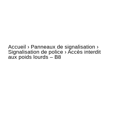
Accueil
›
Panneaux de signalisation
›
Signalisation de police
› Accès interdit
aux poids lourds – B8