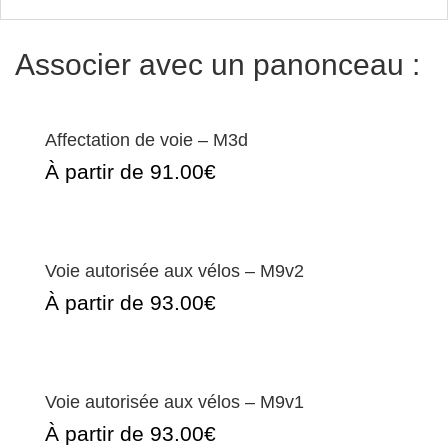
Associer avec un panonceau :
Affectation de voie – M3d
À partir de 91.00€
Voie autorisée aux vélos – M9v2
À partir de 93.00€
Voie autorisée aux vélos – M9v1
À partir de 93.00€