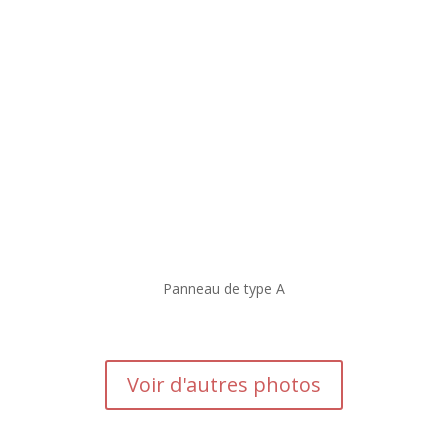
Panneau de type A
Voir d'autres photos