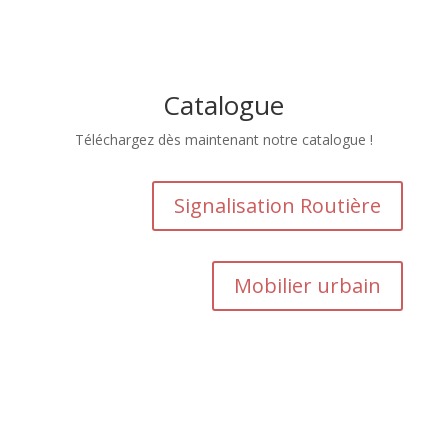
Catalogue
Téléchargez dès maintenant notre catalogue !
Signalisation Routière
Mobilier urbain