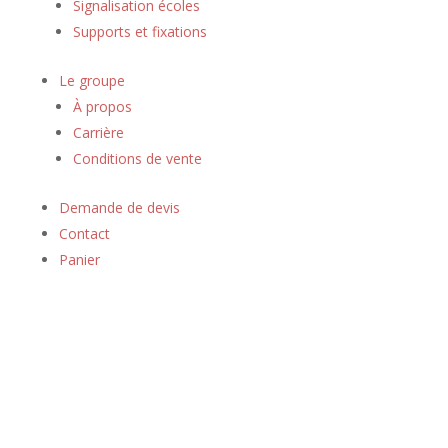
Signalisation écoles
Supports et fixations
Le groupe
À propos
Carrière
Conditions de vente
Demande de devis
Contact
Panier