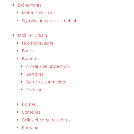
Evénements
Matériel électoral
Signalisation pour les enfants
Mobilier Urbain
Nos réalisations
Bancs
Barrières
Arceaux de protection
Barrières
Barrières tournantes
Portiques
Bornes
Corbeilles
Grilles et corsets d’arbres
Poteaux