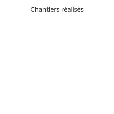
Chantiers réalisés