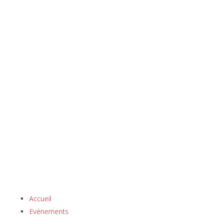
Accueil
Evénements