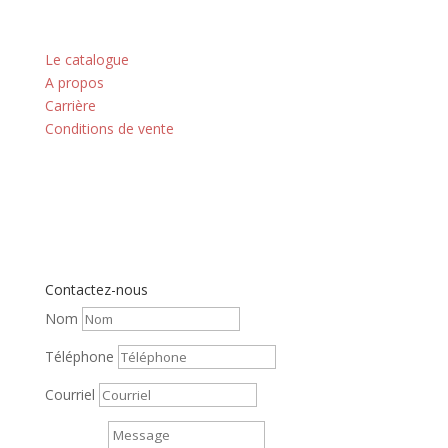
Nos principes
Le catalogue
A propos
Carrière
Conditions de vente
Contactez-nous
Nom
Téléphone
Courriel