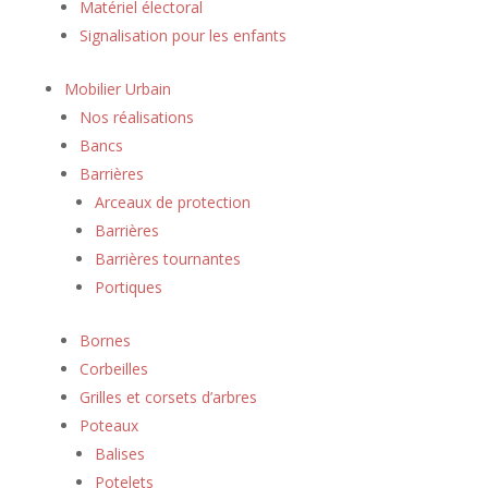
Matériel électoral
Signalisation pour les enfants
Mobilier Urbain
Nos réalisations
Bancs
Barrières
Arceaux de protection
Barrières
Barrières tournantes
Portiques
Bornes
Corbeilles
Grilles et corsets d’arbres
Poteaux
Balises
Potelets