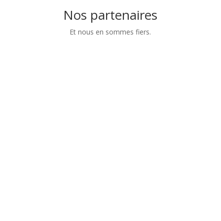
Nos partenaires
Et nous en sommes fiers.