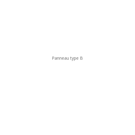
Panneau type B