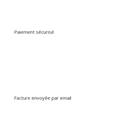
Paiement sécurisé
Facture envoyée par email