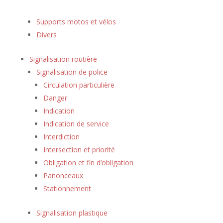
Supports motos et vélos
Divers
Signalisation routière
Signalisation de police
Circulation particulière
Danger
Indication
Indication de service
Interdiction
Intersection et priorité
Obligation et fin d’obligation
Panonceaux
Stationnement
Signalisation plastique