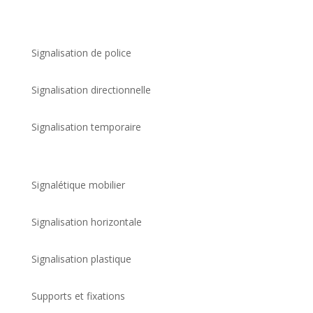
Signalisation de police
Signalisation directionnelle
Signalisation temporaire
Signalétique mobilier
Signalisation horizontale
Signalisation plastique
Supports et fixations