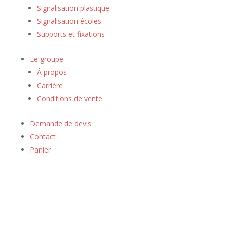
Signalisation plastique
Signalisation écoles
Supports et fixations
Le groupe
À propos
Carrière
Conditions de vente
Demande de devis
Contact
Panier