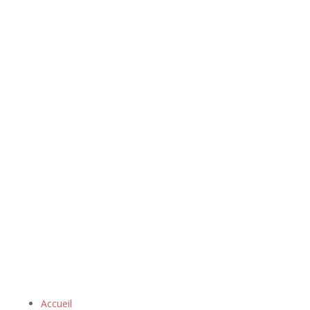
Accueil