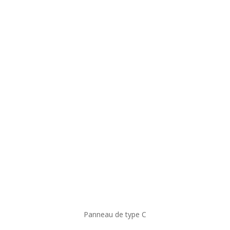
Panneau de type C