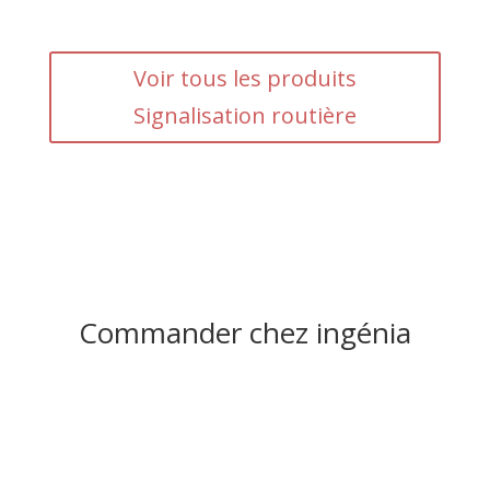
Voir tous les produits
Signalisation routière
Commander chez ingénia