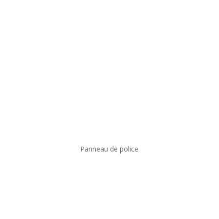
Panneau de police