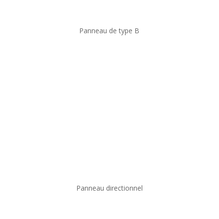
Panneau de type B
Panneau directionnel