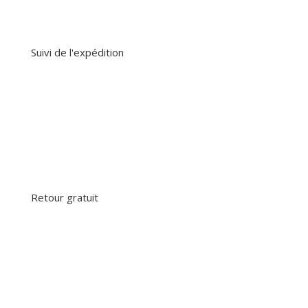
Suivi de l'expédition
Retour gratuit