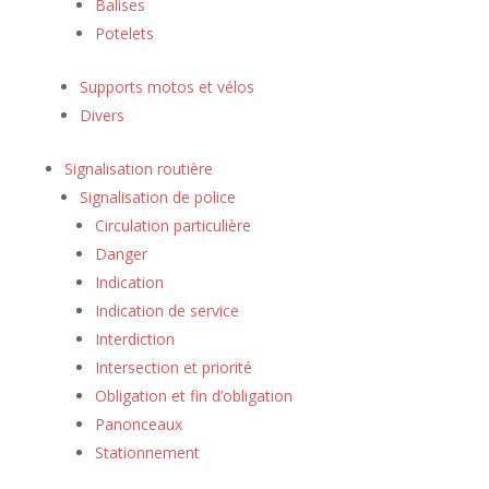
Balises
Potelets
Supports motos et vélos
Divers
Signalisation routière
Signalisation de police
Circulation particulière
Danger
Indication
Indication de service
Interdiction
Intersection et priorité
Obligation et fin d’obligation
Panonceaux
Stationnement