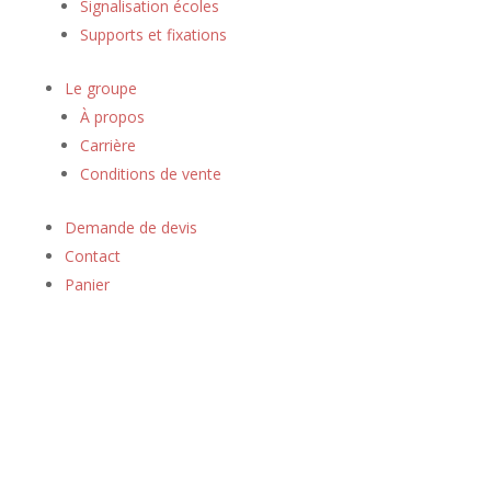
Signalisation écoles
Supports et fixations
Le groupe
À propos
Carrière
Conditions de vente
Demande de devis
Contact
Panier