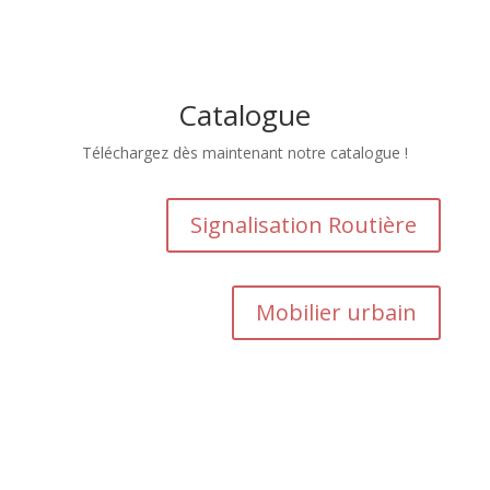
Catalogue
Téléchargez dès maintenant notre catalogue !
Signalisation Routière
Mobilier urbain