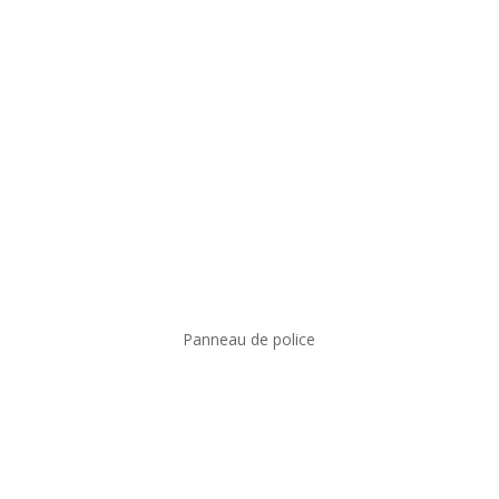
Panneau de police