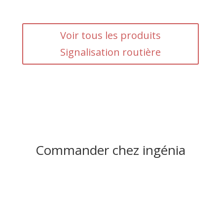
Voir tous les produits
Signalisation routière
Commander chez ingénia