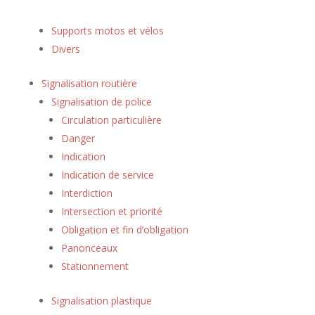
Supports motos et vélos
Divers
Signalisation routière
Signalisation de police
Circulation particulière
Danger
Indication
Indication de service
Interdiction
Intersection et priorité
Obligation et fin d’obligation
Panonceaux
Stationnement
Signalisation plastique