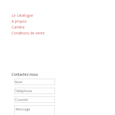
Nos principes
Le catalogue
A propos
Carrière
Conditions de vente
Contactez-nous