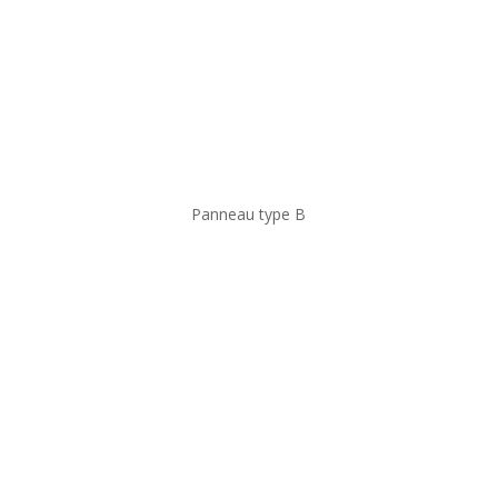
Panneau type B