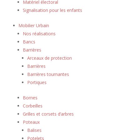
Matériel électoral
Signalisation pour les enfants
Mobilier Urbain
Nos réalisations
Bancs
Barrières
Arceaux de protection
Barrières
Barrières tournantes
Portiques
Bornes
Corbeilles
Grilles et corsets d’arbres
Poteaux
Balises
Potelets