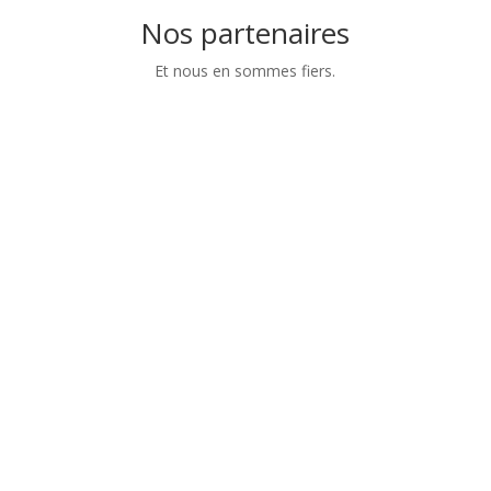
Nos partenaires
Et nous en sommes fiers.