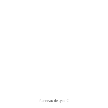
Panneau de type C