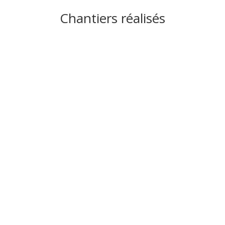
Chantiers réalisés