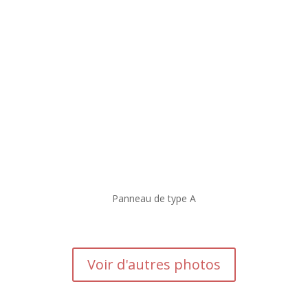
Panneau de type A
Voir d'autres photos