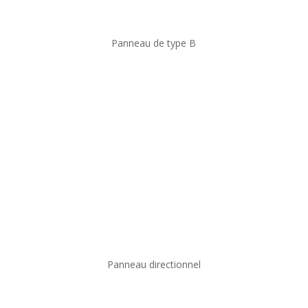
Panneau de type B
Panneau directionnel