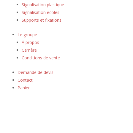
Signalisation plastique
Signalisation écoles
Supports et fixations
Le groupe
À propos
Carrière
Conditions de vente
Demande de devis
Contact
Panier