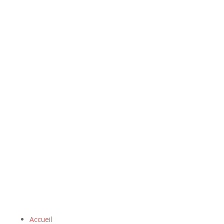
Accueil