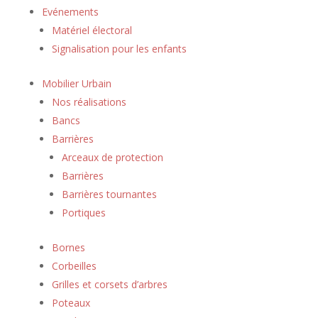
Evénements
Matériel électoral
Signalisation pour les enfants
Mobilier Urbain
Nos réalisations
Bancs
Barrières
Arceaux de protection
Barrières
Barrières tournantes
Portiques
Bornes
Corbeilles
Grilles et corsets d’arbres
Poteaux