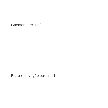
Paiement sécurisé
Facture envoyée par email