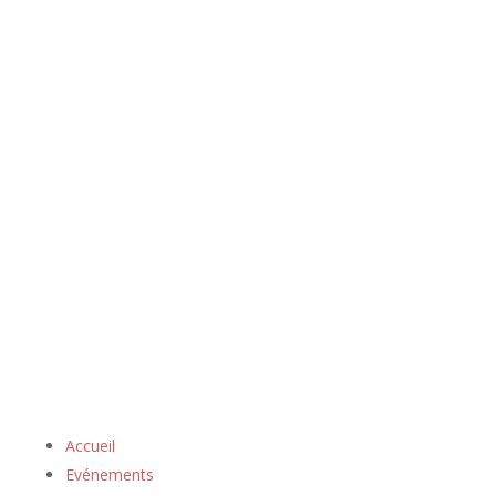
Accueil
Evénements