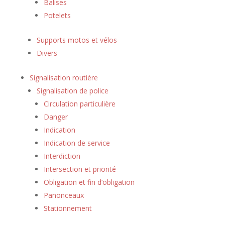
Balises
Potelets
Supports motos et vélos
Divers
Signalisation routière
Signalisation de police
Circulation particulière
Danger
Indication
Indication de service
Interdiction
Intersection et priorité
Obligation et fin d’obligation
Panonceaux
Stationnement