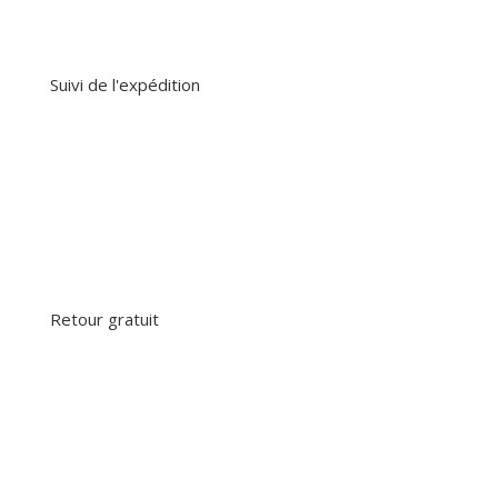
Suivi de l'expédition
Retour gratuit