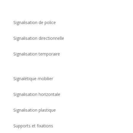
Signalisation de police
Signalisation directionnelle
Signalisation temporaire
Signalétique mobilier
Signalisation horizontale
Signalisation plastique
Supports et fixations