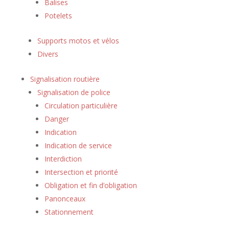
Balises
Potelets
Supports motos et vélos
Divers
Signalisation routière
Signalisation de police
Circulation particulière
Danger
Indication
Indication de service
Interdiction
Intersection et priorité
Obligation et fin d’obligation
Panonceaux
Stationnement