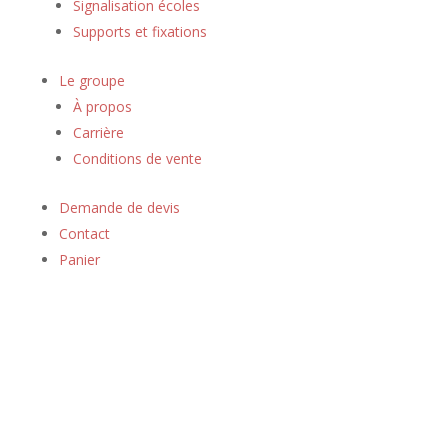
Signalisation écoles
Supports et fixations
Le groupe
À propos
Carrière
Conditions de vente
Demande de devis
Contact
Panier