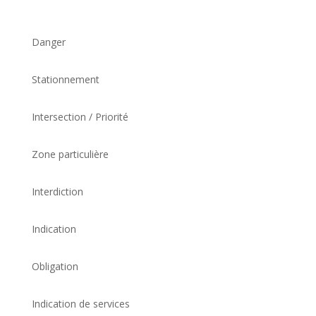
Danger
Stationnement
Intersection / Priorité
Zone particulière
Interdiction
Indication
Obligation
Indication de services