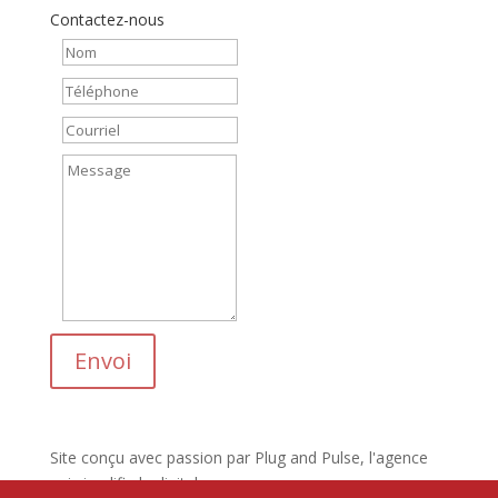
Contactez-nous
Envoi
Site conçu avec passion par Plug and Pulse, l'agence
qui simplifie le digital