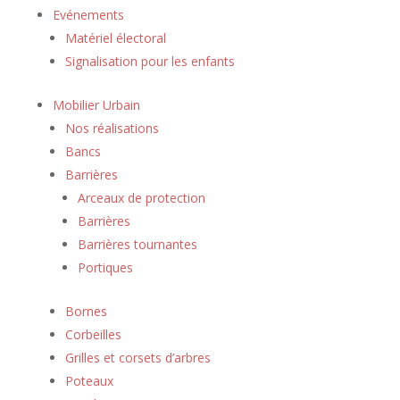
Evénements
Matériel électoral
Signalisation pour les enfants
Mobilier Urbain
Nos réalisations
Bancs
Barrières
Arceaux de protection
Barrières
Barrières tournantes
Portiques
Bornes
Corbeilles
Grilles et corsets d’arbres
Poteaux