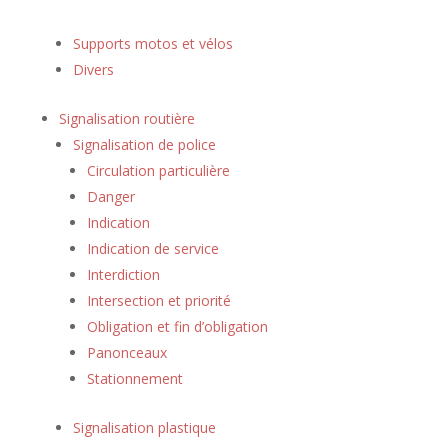
Supports motos et vélos
Divers
Signalisation routière
Signalisation de police
Circulation particulière
Danger
Indication
Indication de service
Interdiction
Intersection et priorité
Obligation et fin d’obligation
Panonceaux
Stationnement
Signalisation plastique