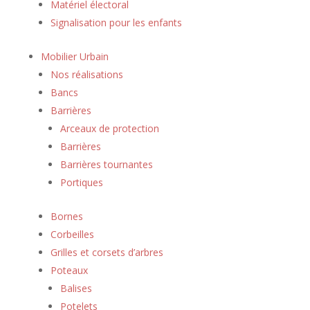
Matériel électoral
Signalisation pour les enfants
Mobilier Urbain
Nos réalisations
Bancs
Barrières
Arceaux de protection
Barrières
Barrières tournantes
Portiques
Bornes
Corbeilles
Grilles et corsets d’arbres
Poteaux
Balises
Potelets