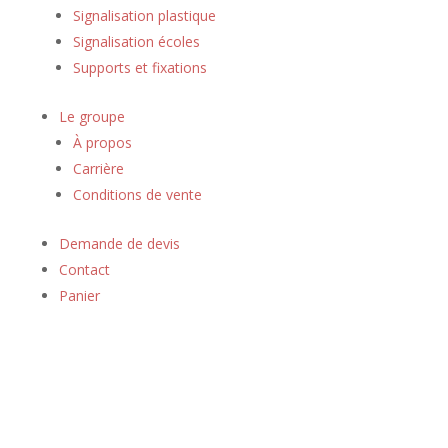
Signalisation plastique
Signalisation écoles
Supports et fixations
Le groupe
À propos
Carrière
Conditions de vente
Demande de devis
Contact
Panier