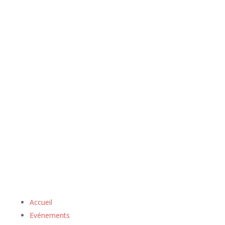
Accueil
Evénements