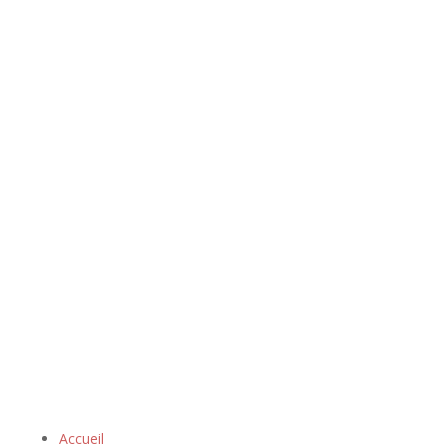
Accueil