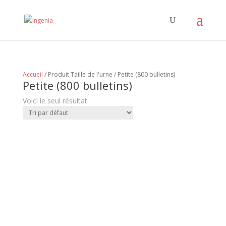
Accueil
/ Produit Taille de l'urne / Petite (800 bulletins)
Petite (800 bulletins)
Voici le seul résultat