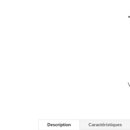
Description
Caractéristiques