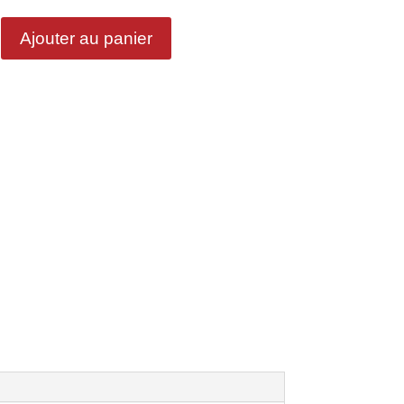
Ajouter au panier