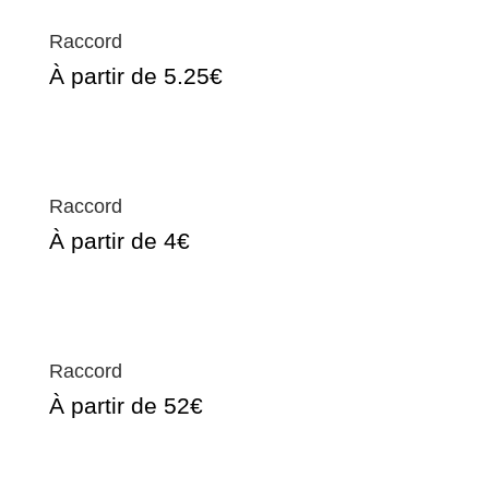
Raccord
À partir de 5.25€
Raccord
À partir de 4€
Raccord
À partir de 52€