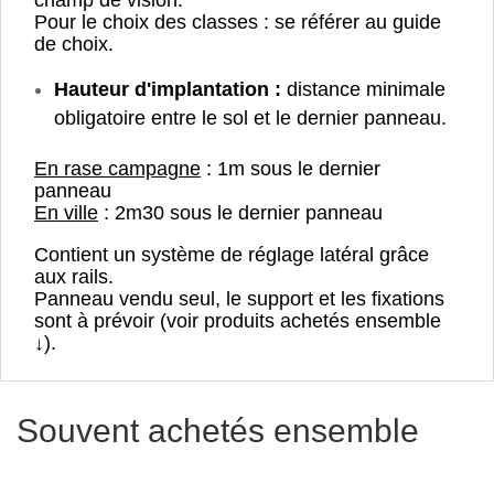
Pour le choix des classes : se référer au guide
de choix.
Hauteur d'implantation :
distance minimale
obligatoire entre le sol et le dernier panneau.
En rase campagne
: 1m sous le dernier
panneau
En ville
: 2m30 sous le dernier panneau
Contient un système de réglage latéral grâce
aux rails.
Panneau vendu seul, le support et les fixations
sont à prévoir (voir produits achetés ensemble
↓).
Souvent achetés ensemble