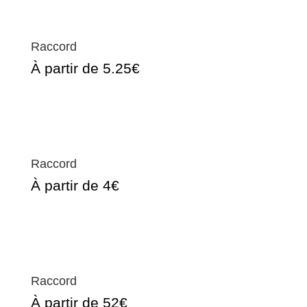
Raccord
À partir de 5.25€
Raccord
À partir de 4€
Raccord
À partir de 52€