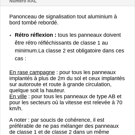
Numéro RAL
Panonceau de signalisation tout aluminium à
bord tombé rebordé.
Rétro réflexion :
tous les panneaux doivent
être rétro réfléchissants de classe 1 au
minimum.
La classe 2 est obligatoire dans ces
cas :
En rase campagne
: pour tous les panneaux
implantés à plus de 2m du sol et ceux implantés
sur autoroute et route à grande circulation,
quelque soit la hauteur.
En ville
: pour tous les panneaux de type AB et
pour les secteurs où la vitesse est relevée à 70
km/h.
A noter : par soucis de cohérence, il est
préférable de ne pas mélanger des panneaux
de classe 1 et de classe 2 dans un même