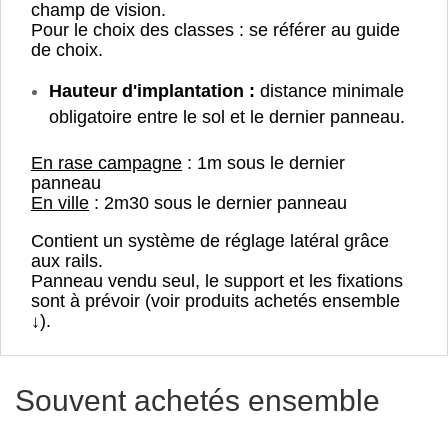
champ de vision.
Pour le choix des classes : se référer au guide
de choix.
Hauteur d'implantation :
distance minimale
obligatoire entre le sol et le dernier panneau.
En rase campagne
: 1m sous le dernier
panneau
En ville
: 2m30 sous le dernier panneau
Contient un système de réglage latéral grâce
aux rails.
Panneau vendu seul, le support et les fixations
sont à prévoir (voir produits achetés ensemble
↓).
Souvent achetés ensemble