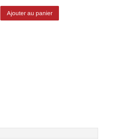
Ajouter au panier