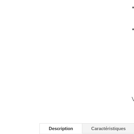
Description
Caractéristiques