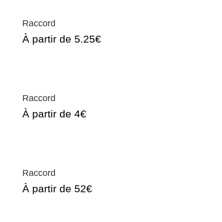
Raccord
À partir de 5.25€
Raccord
À partir de 4€
Raccord
À partir de 52€