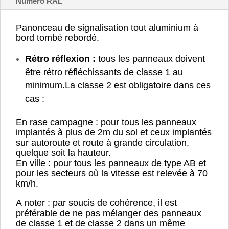
Numéro RAL
Panonceau de signalisation tout aluminium à
bord tombé rebordé.
Rétro réflexion :
tous les panneaux doivent
être rétro réfléchissants de classe 1 au
minimum.
La classe 2 est obligatoire dans ces
cas :
En rase campagne
: pour tous les panneaux
implantés à plus de 2m du sol et ceux implantés
sur autoroute et route à grande circulation,
quelque soit la hauteur.
En ville
: pour tous les panneaux de type AB et
pour les secteurs où la vitesse est relevée à 70
km/h.
A noter : par soucis de cohérence, il est
préférable de ne pas mélanger des panneaux
de classe 1 et de classe 2 dans un même