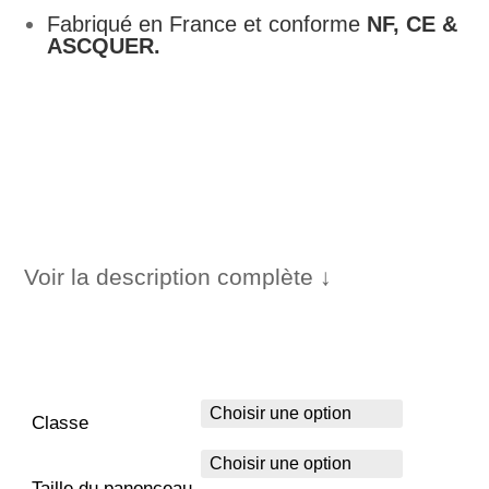
Fabriqué en France et conforme
NF, CE &
ASCQUER.
Voir la description complète ↓
Classe
Taille du panonceau