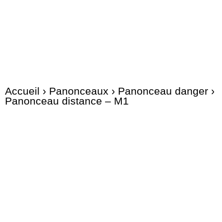
Accueil
›
Panonceaux
›
Panonceau danger
›
Panonceau distance – M1