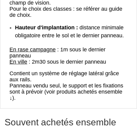
champ de vision.
Pour le choix des classes : se référer au guide
de choix.
Hauteur d'implantation :
distance minimale
obligatoire entre le sol et le dernier panneau.
En rase campagne
: 1m sous le dernier
panneau
En ville
: 2m30 sous le dernier panneau
Contient un système de réglage latéral grâce
aux rails.
Panneau vendu seul, le support et les fixations
sont à prévoir (voir produits achetés ensemble
↓).
Souvent achetés ensemble