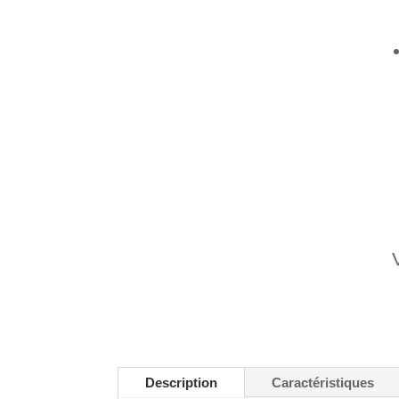
Description
Caractéristiques