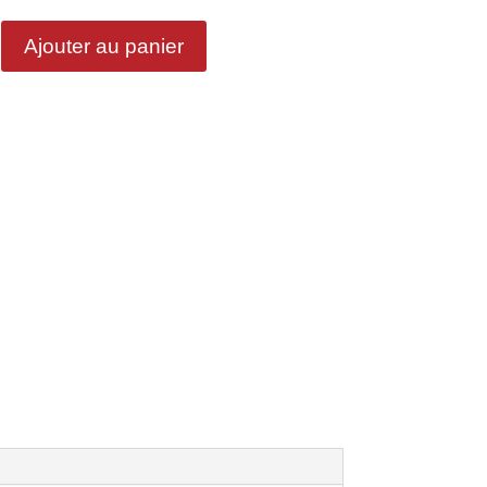
Ajouter au panier