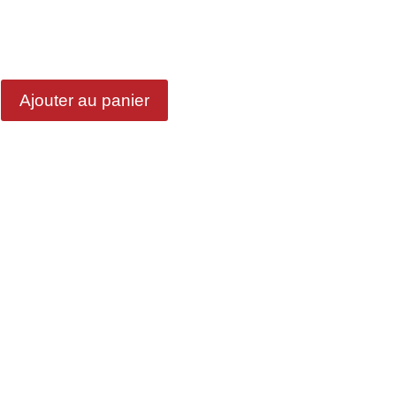
Ajouter au panier